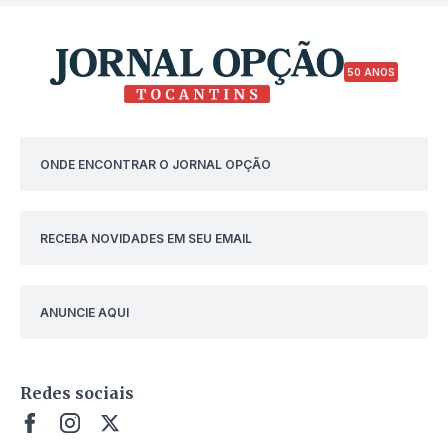
50 ANOS
ONDE ENCONTRAR O JORNAL OPÇÃO
RECEBA NOVIDADES EM SEU EMAIL
ANUNCIE AQUI
Redes sociais