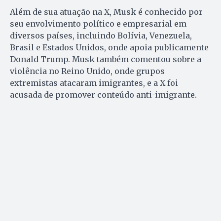
Além de sua atuação na X, Musk é conhecido por
seu envolvimento político e empresarial em
diversos países, incluindo Bolívia, Venezuela,
Brasil e Estados Unidos, onde apoia publicamente
Donald Trump. Musk também comentou sobre a
violência no Reino Unido, onde grupos
extremistas atacaram imigrantes, e a X foi
acusada de promover conteúdo anti-imigrante.