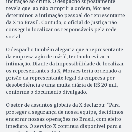
incitação ao crime. O despacho supostamente
revela que, ao não cumprir a ordem, Moraes
determinou a intimação pessoal do representante
da X no Brasil. Contudo, o oficial de Justiça não
conseguiu localizar os responsáveis pela rede
social.
O despacho também alegaria que a representante
da empresa agiu de má-fé, tentando evitar a
intimação. Diante da impossibilidade de localizar
os representantes da X, Moraes teria ordenado a
prisão da representante legal da empresa por
desobediência e uma multa diária de R$ 20 mil,
conforme o documento divulgado.
O setor de assuntos globais da X declarou: “Para
proteger a segurança de nossa equipe, decidimos
encerrar nossas operações no Brasil, com efeito
imediato. O serviço X continua disponível para a