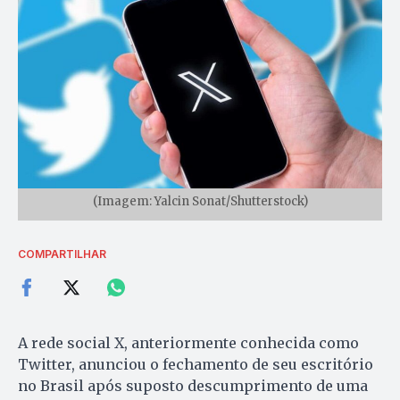
(Imagem: Yalcin Sonat/Shutterstock)
COMPARTILHAR
A rede social X, anteriormente conhecida como
Twitter, anunciou o fechamento de seu escritório
no Brasil após suposto descumprimento de uma