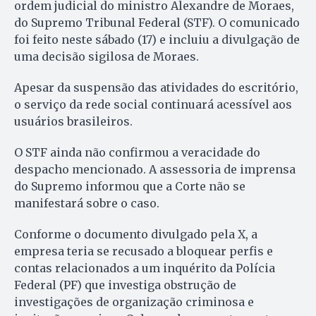
ordem judicial do ministro Alexandre de Moraes,
do Supremo Tribunal Federal (STF). O comunicado
foi feito neste sábado (17) e incluiu a divulgação de
uma decisão sigilosa de Moraes.
Apesar da suspensão das atividades do escritório,
o serviço da rede social continuará acessível aos
usuários brasileiros.
O STF ainda não confirmou a veracidade do
despacho mencionado. A assessoria de imprensa
do Supremo informou que a Corte não se
manifestará sobre o caso.
Conforme o documento divulgado pela X, a
empresa teria se recusado a bloquear perfis e
contas relacionados a um inquérito da Polícia
Federal (PF) que investiga obstrução de
investigações de organização criminosa e