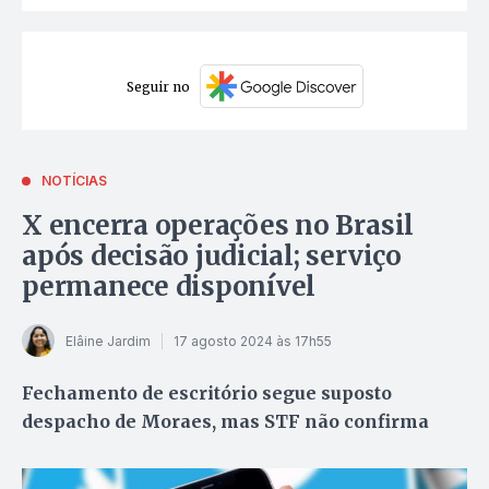
Seguir no
NOTÍCIAS
X encerra operações no Brasil
após decisão judicial; serviço
permanece disponível
Elâine Jardim
17 agosto 2024 às 17h55
Fechamento de escritório segue suposto
despacho de Moraes, mas STF não confirma