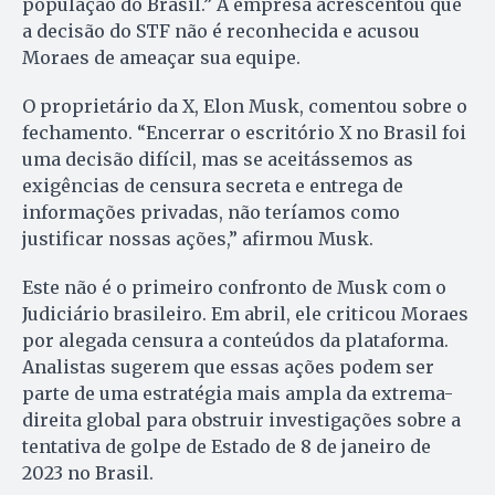
população do Brasil.” A empresa acrescentou que
a decisão do STF não é reconhecida e acusou
Moraes de ameaçar sua equipe.
O proprietário da X, Elon Musk, comentou sobre o
fechamento. “Encerrar o escritório X no Brasil foi
uma decisão difícil, mas se aceitássemos as
exigências de censura secreta e entrega de
informações privadas, não teríamos como
justificar nossas ações,” afirmou Musk.
Este não é o primeiro confronto de Musk com o
Judiciário brasileiro. Em abril, ele criticou Moraes
por alegada censura a conteúdos da plataforma.
Analistas sugerem que essas ações podem ser
parte de uma estratégia mais ampla da extrema-
direita global para obstruir investigações sobre a
tentativa de golpe de Estado de 8 de janeiro de
2023 no Brasil.