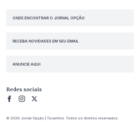
ONDE ENCONTRAR O JORNAL OPÇÃO
RECEBA NOVIDADES EM SEU EMAIL
ANUNCIE AQUI
Redes sociais
© 2026 Jornal Opção | Tocantins. Todos os direitos reservados.