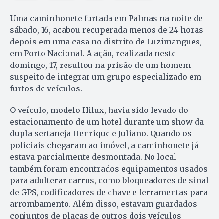
Uma caminhonete furtada em Palmas na noite de
sábado, 16, acabou recuperada menos de 24 horas
depois em uma casa no distrito de Luzimangues,
em Porto Nacional. A ação, realizada neste
domingo, 17, resultou na prisão de um homem
suspeito de integrar um grupo especializado em
furtos de veículos.
O veículo, modelo Hilux, havia sido levado do
estacionamento de um hotel durante um show da
dupla sertaneja Henrique e Juliano. Quando os
policiais chegaram ao imóvel, a caminhonete já
estava parcialmente desmontada. No local
também foram encontrados equipamentos usados
para adulterar carros, como bloqueadores de sinal
de GPS, codificadores de chave e ferramentas para
arrombamento. Além disso, estavam guardados
conjuntos de placas de outros dois veículos