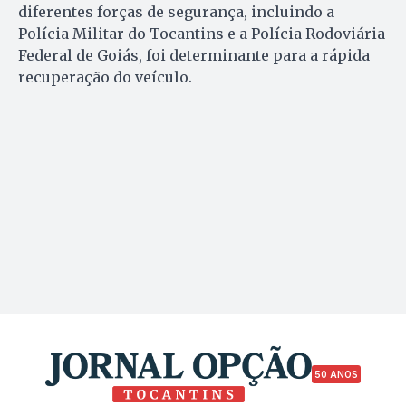
diferentes forças de segurança, incluindo a
Polícia Militar do Tocantins e a Polícia Rodoviária
Federal de Goiás, foi determinante para a rápida
recuperação do veículo.
50 ANOS