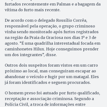
furtados recentemente em Palmas e a bagagem da
vítima do furto mais recente.
De acordo com o delegado Rossílio Corrêa,
responsável pela operação, o grupo criminoso
vinha sendo monitorado após furtos registrados
na região da Praia da Graciosa nos dias 1º e 3 de
agosto. “É uma quadrilha interestadual focada em
caminhonetes Hilux. Hoje conseguimos prender
um dos integrantes”, disse.
Outros dois suspeitos foram vistos em um carro
próximo ao local, mas conseguiram escapar ao
abandonar o veículo e fugir por um matagal. Eles
já foram identificados e seguem procurados.
O homem preso foi autuado por furto qualificado,
receptação e associação criminosa. Segundo a
Polícia Civil, a troca de informações entre