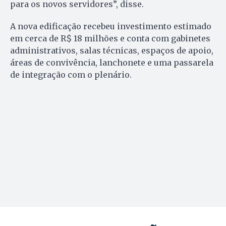
para os novos servidores”, disse.
A nova edificação recebeu investimento estimado
em cerca de R$ 18 milhões e conta com gabinetes
administrativos, salas técnicas, espaços de apoio,
áreas de convivência, lanchonete e uma passarela
de integração com o plenário.