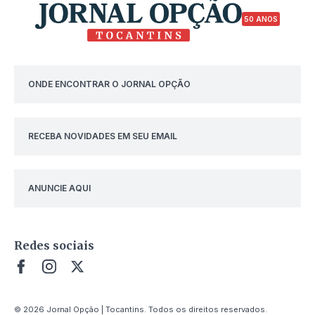
50 ANOS
ONDE ENCONTRAR O JORNAL OPÇÃO
RECEBA NOVIDADES EM SEU EMAIL
ANUNCIE AQUI
Redes sociais
© 2026 Jornal Opção | Tocantins. Todos os direitos reservados.