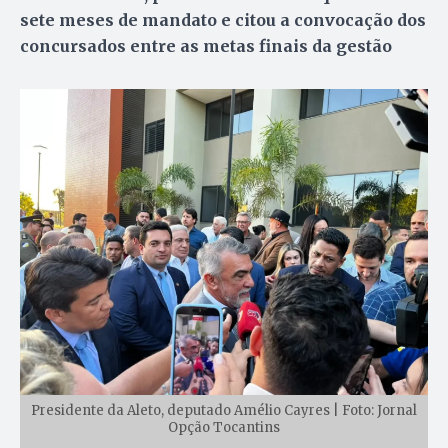
sete meses de mandato e citou a convocação dos
concursados entre as metas finais da gestão
Presidente da Aleto, deputado Amélio Cayres | Foto: Jornal
Opção Tocantins