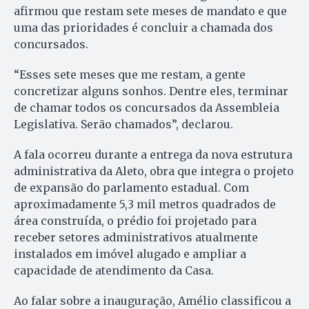
afirmou que restam sete meses de mandato e que
uma das prioridades é concluir a chamada dos
concursados.
“Esses sete meses que me restam, a gente
concretizar alguns sonhos. Dentre eles, terminar
de chamar todos os concursados da Assembleia
Legislativa. Serão chamados”, declarou.
A fala ocorreu durante a entrega da nova estrutura
administrativa da Aleto, obra que integra o projeto
de expansão do parlamento estadual. Com
aproximadamente 5,3 mil metros quadrados de
área construída, o prédio foi projetado para
receber setores administrativos atualmente
instalados em imóvel alugado e ampliar a
capacidade de atendimento da Casa.
Ao falar sobre a inauguração, Amélio classificou a