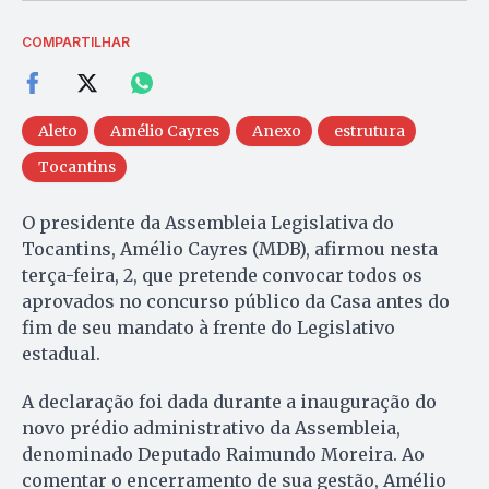
COMPARTILHAR
Aleto
Amélio Cayres
Anexo
estrutura
Tocantins
O presidente da Assembleia Legislativa do
Tocantins, Amélio Cayres (MDB), afirmou nesta
terça-feira, 2, que pretende convocar todos os
aprovados no concurso público da Casa antes do
fim de seu mandato à frente do Legislativo
estadual.
A declaração foi dada durante a inauguração do
novo prédio administrativo da Assembleia,
denominado Deputado Raimundo Moreira. Ao
comentar o encerramento de sua gestão, Amélio