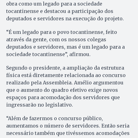
obra como um legado para a sociedade
tocantinense e destacou a participação dos
deputados e servidores na execução do projeto.
“É um legado para o povo tocantinense, feito
através da gente, com os nossos colegas
deputados e servidores, mas é um legado para a
sociedade tocantinense”, afirmou.
Segundo o presidente, a ampliação da estrutura
física está diretamente relacionada ao concurso
realizado pela Assembleia. Amélio argumentou
que o aumento do quadro efetivo exige novos
espaços para acomodação dos servidores que
ingressarão no legislativo.
“Além de fazermos o concurso público,
aumentamos o número de servidores. Então seria
necessário também que tivéssemos acomodações