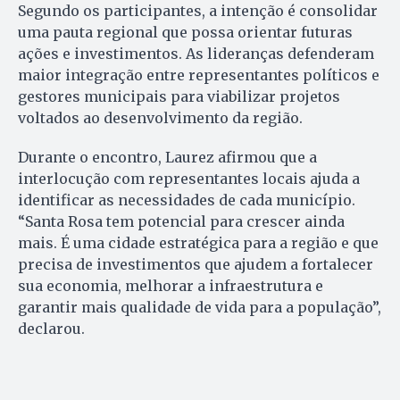
Segundo os participantes, a intenção é consolidar
uma pauta regional que possa orientar futuras
ações e investimentos. As lideranças defenderam
maior integração entre representantes políticos e
gestores municipais para viabilizar projetos
voltados ao desenvolvimento da região.
Durante o encontro, Laurez afirmou que a
interlocução com representantes locais ajuda a
identificar as necessidades de cada município.
“Santa Rosa tem potencial para crescer ainda
mais. É uma cidade estratégica para a região e que
precisa de investimentos que ajudem a fortalecer
sua economia, melhorar a infraestrutura e
garantir mais qualidade de vida para a população”,
declarou.