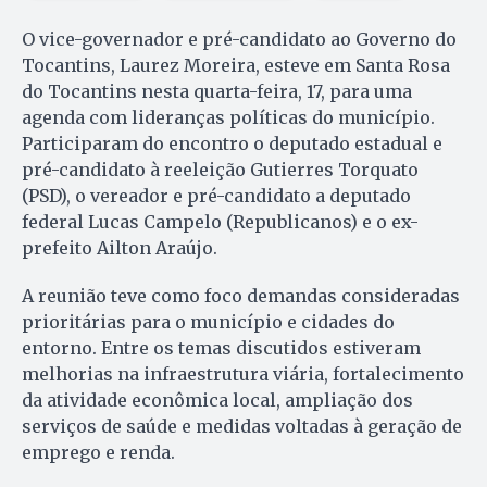
O vice-governador e pré-candidato ao Governo do
Tocantins, Laurez Moreira, esteve em Santa Rosa
do Tocantins nesta quarta-feira, 17, para uma
agenda com lideranças políticas do município.
Participaram do encontro o deputado estadual e
pré-candidato à reeleição Gutierres Torquato
(PSD), o vereador e pré-candidato a deputado
federal Lucas Campelo (Republicanos) e o ex-
prefeito Ailton Araújo.
A reunião teve como foco demandas consideradas
prioritárias para o município e cidades do
entorno. Entre os temas discutidos estiveram
melhorias na infraestrutura viária, fortalecimento
da atividade econômica local, ampliação dos
serviços de saúde e medidas voltadas à geração de
emprego e renda.