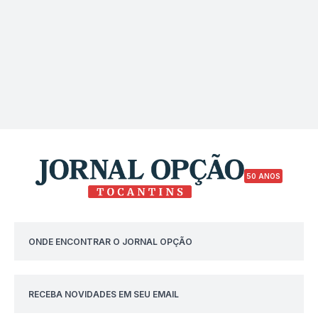
50 ANOS
ONDE ENCONTRAR O JORNAL OPÇÃO
RECEBA NOVIDADES EM SEU EMAIL