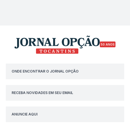
50 ANOS
ONDE ENCONTRAR O JORNAL OPÇÃO
RECEBA NOVIDADES EM SEU EMAIL
ANUNCIE AQUI