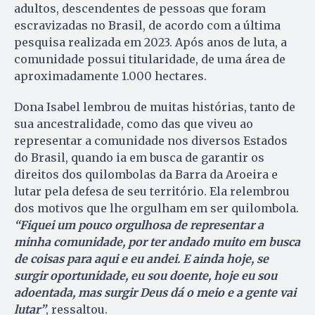
adultos, descendentes de pessoas que foram
escravizadas no Brasil, de acordo com a última
pesquisa realizada em 2023. Após anos de luta, a
comunidade possui titularidade, de uma área de
aproximadamente 1.000 hectares.
Dona Isabel lembrou de muitas histórias, tanto de
sua ancestralidade, como das que viveu ao
representar a comunidade nos diversos Estados
do Brasil, quando ia em busca de garantir os
direitos dos quilombolas da Barra da Aroeira e
lutar pela defesa de seu território. Ela relembrou
dos motivos que lhe orgulham em ser quilombola.
“Fiquei um pouco orgulhosa de representar a
minha comunidade, por ter andado muito em busca
de coisas para aqui e eu andei. E ainda hoje, se
surgir oportunidade, eu sou doente, hoje eu sou
adoentada, mas surgir Deus dá o meio e a gente vai
lutar”
, ressaltou.