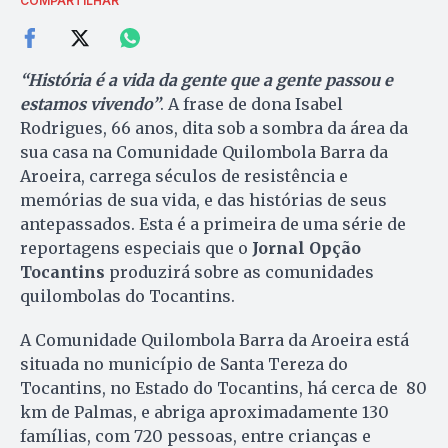
COMPARTILHAR
“História é a vida da gente que a gente passou e
estamos vivendo”
. A frase de dona Isabel
Rodrigues, 66 anos, dita sob a sombra da área da
sua casa na Comunidade Quilombola Barra da
Aroeira, carrega séculos de resistência e
memórias de sua vida, e das histórias de seus
antepassados. Esta é a primeira de uma série de
reportagens especiais que o
Jornal Opção
Tocantins
produzirá sobre as comunidades
quilombolas do Tocantins.
A Comunidade Quilombola Barra da Aroeira está
situada no município de Santa Tereza do
Tocantins, no Estado do Tocantins, há cerca de 80
km de Palmas, e abriga aproximadamente 130
famílias, com 720 pessoas, entre crianças e