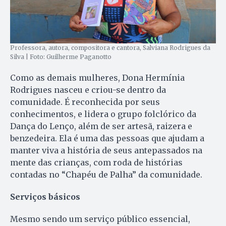
Professora, autora, compositora e cantora, Salviana Rodrigues da
Silva | Foto: Guilherme Paganotto
Como as demais mulheres, Dona Hermínia
Rodrigues nasceu e criou-se dentro da
comunidade. É reconhecida por seus
conhecimentos, e lidera o grupo folclórico da
Dança do Lenço, além de ser artesã, raizera e
benzedeira. Ela é uma das pessoas que ajudam a
manter viva a história de seus antepassados na
mente das crianças, com roda de histórias
contadas no “Chapéu de Palha” da comunidade.
Serviços básicos
Mesmo sendo um serviço público essencial,