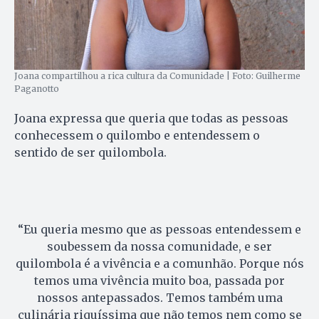
Joana compartilhou a rica cultura da Comunidade | Foto: Guilherme
Paganotto
Joana expressa que queria que todas as pessoas
conhecessem o quilombo e entendessem o
sentido de ser quilombola.
“Eu queria mesmo que as pessoas entendessem e
soubessem da nossa comunidade, e ser
quilombola é a vivência e a comunhão. Porque nós
temos uma vivência muito boa, passada por
nossos antepassados. Temos também uma
culinária riquíssima que não temos nem como se