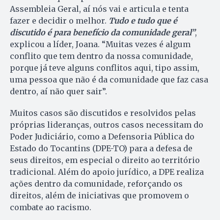
Assembleia Geral, aí nós vai e articula e tenta
fazer e decidir o melhor.
Tudo e tudo que é
discutido é para benefício da comunidade geral”
,
explicou a líder, Joana. “Muitas vezes é algum
conflito que tem dentro da nossa comunidade,
porque já teve alguns conflitos aqui, tipo assim,
uma pessoa que não é da comunidade que faz casa
dentro, aí não quer sair”.
Muitos casos são discutidos e resolvidos pelas
próprias lideranças, outros casos necessitam do
Poder Judiciário, como a Defensoria Pública do
Estado do Tocantins (DPE-TO) para a defesa de
seus direitos, em especial o direito ao território
tradicional. Além do apoio jurídico, a DPE realiza
ações dentro da comunidade, reforçando os
direitos, além de iniciativas que promovem o
combate ao racismo.