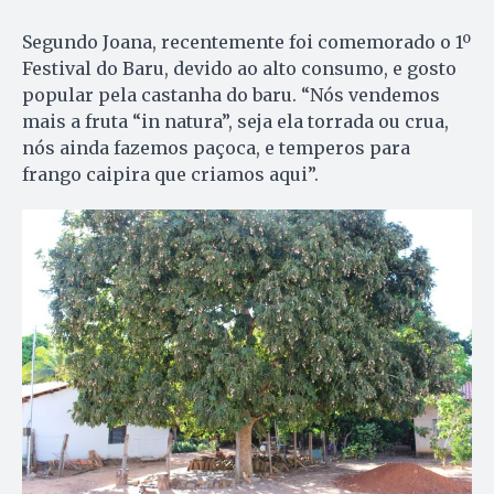
Segundo Joana, recentemente foi comemorado o 1º
Festival do Baru, devido ao alto consumo, e gosto
popular pela castanha do baru. “Nós vendemos
mais a fruta “in natura”, seja ela torrada ou crua,
nós ainda fazemos paçoca, e temperos para
frango caipira que criamos aqui”.