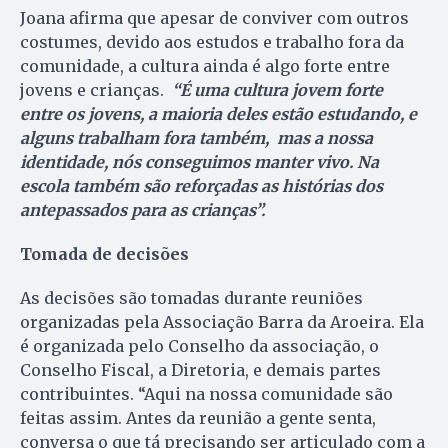
Joana afirma que apesar de conviver com outros
costumes, devido aos estudos e trabalho fora da
comunidade, a cultura ainda é algo forte entre
jovens e crianças.
“É uma cultura jovem forte
entre os jovens, a maioria deles estão estudando, e
alguns trabalham fora também, mas a nossa
identidade, nós conseguimos manter vivo. Na
escola também são reforçadas as histórias dos
antepassados para as crianças”.
Tomada de decisões
As decisões são tomadas durante reuniões
organizadas pela Associação Barra da Aroeira. Ela
é organizada pelo Conselho da associação, o
Conselho Fiscal, a Diretoria, e demais partes
contribuintes. “Aqui na nossa comunidade são
feitas assim. Antes da reunião a gente senta,
conversa o que tá precisando ser articulado com a