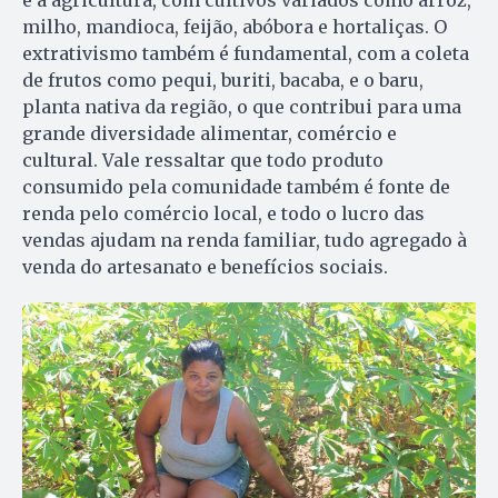
milho, mandioca, feijão, abóbora e hortaliças. O
extrativismo também é fundamental, com a coleta
de frutos como pequi, buriti, bacaba, e o baru,
planta nativa da região, o que contribui para uma
grande diversidade alimentar, comércio e
cultural. Vale ressaltar que todo produto
consumido pela comunidade também é fonte de
renda pelo comércio local, e todo o lucro das
vendas ajudam na renda familiar, tudo agregado à
venda do artesanato e benefícios sociais.