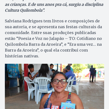
as crianças. E de uns anos pra cá, surgiu a disciplina
Cultura Quilombola”.
Salviana Rodrigues tem livros e composições de
sua autoria, e se apresenta nas festas culturais da
comunidade. Entre suas produções publicadas
estão “Poesia e Voz no Jalapão – TO: Cotidiano no
Quilombola Barra da Aroeira”, e “Era uma vez… na
Barra da Aroeira”, o qual ela contribui com
histórias nativas.