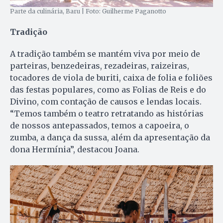
Parte da culinária, Baru | Foto: Guilherme Paganotto
Tradição
A tradição também se mantém viva por meio de
parteiras, benzedeiras, rezadeiras, raizeiras,
tocadores de viola de buriti, caixa de folia e foliões
das festas populares, como as Folias de Reis e do
Divino, com contação de causos e lendas locais.
“Temos também o teatro retratando as histórias
de nossos antepassados, temos a capoeira, o
zumba, a dança da sussa, além da apresentação da
dona Hermínia”, destacou Joana.