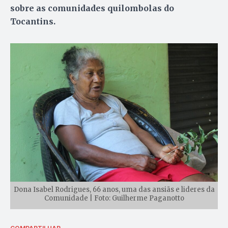
sobre as comunidades quilombolas do
Tocantins.
Dona Isabel Rodrigues, 66 anos, uma das ansiãs e lideres da
Comunidade | Foto: Guilherme Paganotto