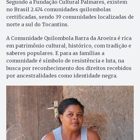
Segundo a Fundação Cultural Palmares, existem
no Brasil 2.474 comunidades quilombolas
certificadas, sendo 39 comunidades localizadas de
norte a sul do Tocantins.
A Comunidade Quilombola Barra da Aroeira é rica
em patrimônio cultural, histórico, com tradição e
saberes populares. E para as famílias a
comunidade é símbolo de resistência e luta, na
busca por reconhecimento dos direitos recebidos
por ancestralidades como identidade negra.