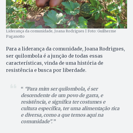
Liderança da comunidade, Joana Rodrigues | Foto: Guilherme
Paganotto
Para a liderança da comunidade, Joana Rodrigues,
ser quilombola é a junção de todas essas
características, vinda de uma história de
resistência e busca por liberdade.
“Para mim ser quilombola, é ser
descendente de um povo de garra, e
resistência, e significa ter costumes e
cultura específica, ter uma alimentação rica
e diversa, como a que temos aqui na
comunidade”.