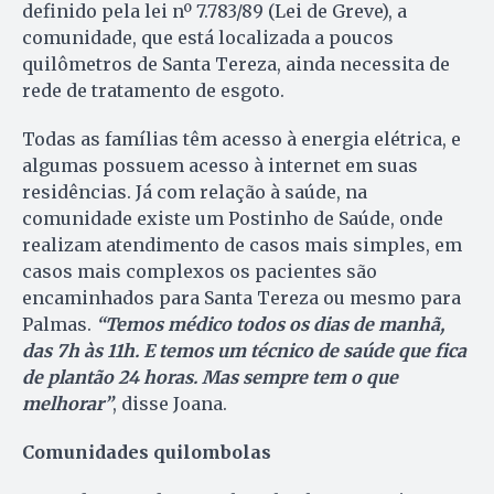
definido pela lei nº 7.783/89 (Lei de Greve), a
comunidade, que está localizada a poucos
quilômetros de Santa Tereza, ainda necessita de
rede de tratamento de esgoto.
Todas as famílias têm acesso à energia elétrica, e
algumas possuem acesso à internet em suas
residências. Já com relação à saúde, na
comunidade existe um Postinho de Saúde, onde
realizam atendimento de casos mais simples, em
casos mais complexos os pacientes são
encaminhados para Santa Tereza ou mesmo para
Palmas.
“Temos médico todos os dias de manhã,
das 7h às 11h. E temos um técnico de saúde que fica
de plantão 24 horas. Mas sempre tem o que
melhorar”
, disse Joana.
Comunidades quilombolas