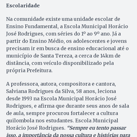
Escolaridade
Na comunidade existe uma unidade escolar de
Ensino Fundamental, a Escola Municipal Horácio
José Rodrigues, com séries do 1º ao 9º ano. Já a
partir do Ensino Médio, os adolescentes e jovens
precisam ir em busca de ensino educacional até o
município de Santa Tereza, a cerca de 14km de
distância, com veículo disponibilizado pela
própria Prefeitura.
A professora, autora, compositora e cantora,
Salviana Rodrigues da Silva, 58 anos, leciona
desde 1993 na Escola Municipal Horácio José
Rodrigues, e afirma que durante seus anos de sala
de aula, sempre procurou fortalecer a cultura
quilombola nos estudantes. Escola Municipal
Horácio José Rodrigues.
“Sempre eu tento passar
isso, a importância da nossa cultura e histórias para