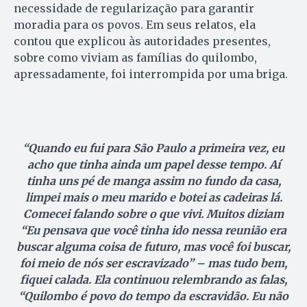
necessidade de regularização para garantir
moradia para os povos. Em seus relatos, ela
contou que explicou às autoridades presentes,
sobre como viviam as famílias do quilombo,
apressadamente, foi interrompida por uma briga.
“Quando eu fui para São Paulo a primeira vez, eu
acho que tinha ainda um papel desse tempo. Aí
tinha uns pé de manga assim no fundo da casa,
limpei mais o meu marido e botei as cadeiras lá.
Comecei falando sobre o que vivi. Muitos diziam
“Eu pensava que você tinha ido nessa reunião era
buscar alguma coisa de futuro, mas você foi buscar,
foi meio de nós ser escravizado” – mas tudo bem,
fiquei calada. Ela continuou relembrando as falas,
“Quilombo é povo do tempo da escravidão. Eu não