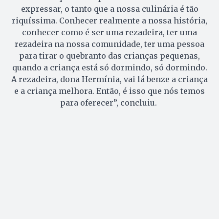
expressar, o tanto que a nossa culinária é tão
riquíssima. Conhecer realmente a nossa história,
conhecer como é ser uma rezadeira, ter uma
rezadeira na nossa comunidade, ter uma pessoa
para tirar o quebranto das crianças pequenas,
quando a criança está só dormindo, só dormindo.
A rezadeira, dona Hermínia, vai lá benze a criança
e a criança melhora. Então, é isso que nós temos
para oferecer”, concluiu.