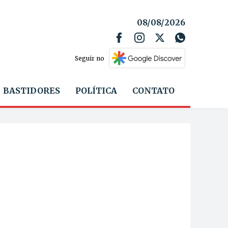
08/08/2026
Seguir no
BASTIDORES
POLÍTICA
CONTATO