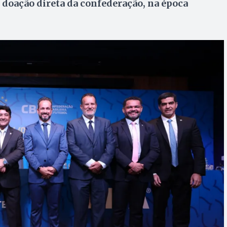
 doação direta da confederação, na época