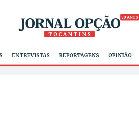
50 ANOS
S
ENTREVISTAS
REPORTAGENS
OPINIÃO