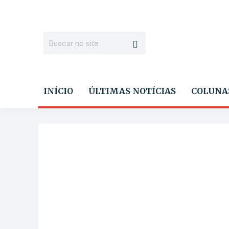
INÍCIO
ÚLTIMAS NOTÍCIAS
COLUNA