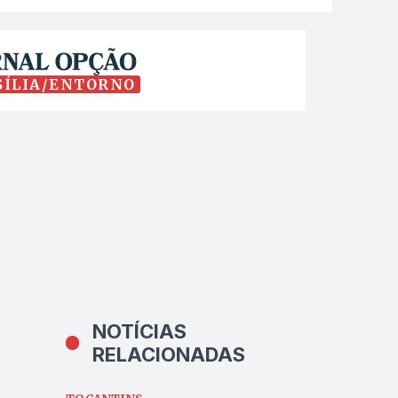
SÍLIA/ENTORNO
NOTÍCIAS
RELACIONADAS