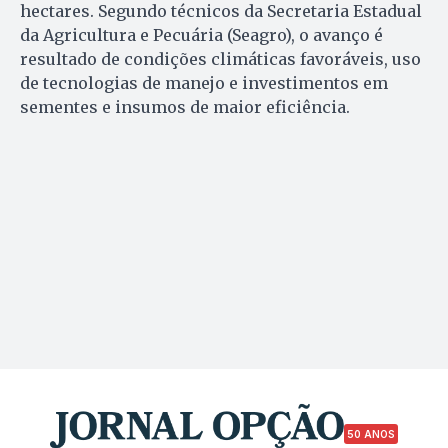
hectares. Segundo técnicos da Secretaria Estadual
da Agricultura e Pecuária (Seagro), o avanço é
resultado de condições climáticas favoráveis, uso
de tecnologias de manejo e investimentos em
sementes e insumos de maior eficiência.
50 ANOS