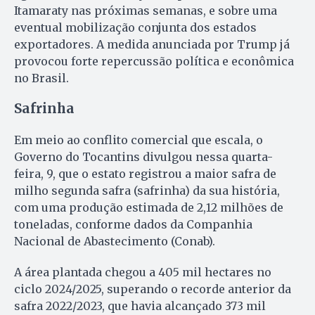
Itamaraty nas próximas semanas, e sobre uma
eventual mobilização conjunta dos estados
exportadores. A medida anunciada por Trump já
provocou forte repercussão política e econômica
no Brasil.
Safrinha
Em meio ao conflito comercial que escala, o
Governo do Tocantins divulgou nessa quarta-
feira, 9, que o estato registrou a maior safra de
milho segunda safra (safrinha) da sua história,
com uma produção estimada de 2,12 milhões de
toneladas, conforme dados da Companhia
Nacional de Abastecimento (Conab).
A área plantada chegou a 405 mil hectares no
ciclo 2024/2025, superando o recorde anterior da
safra 2022/2023, que havia alcançado 373 mil