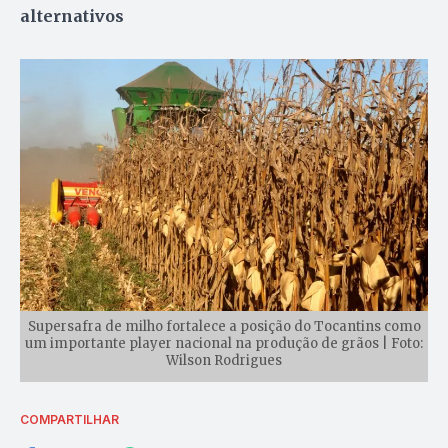
alternativos
Supersafra de milho fortalece a posição do Tocantins como
um importante player nacional na produção de grãos | Foto:
Wilson Rodrigues
COMPARTILHAR