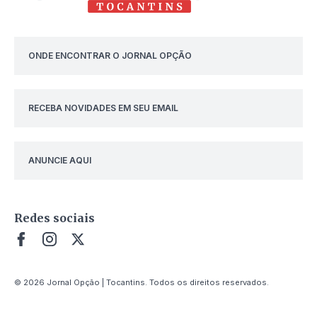
ONDE ENCONTRAR O JORNAL OPÇÃO
RECEBA NOVIDADES EM SEU EMAIL
ANUNCIE AQUI
Redes sociais
© 2026 Jornal Opção | Tocantins. Todos os direitos reservados.