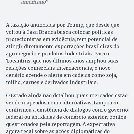
americano
A taxação anunciada por Trump, que desde que
voltou à Casa Branca busca colocar políticas
protecionistas em evidêcnia, tem potencial de
atingir diretamente exportações brasileiras do
agronegócio e produtos industriais. Para o
Tocantins, que nos últimos anos ampliou suas
relações comerciais internacionais, o novo
cenário acende o alerta em cadeias como soja,
milho, carnes e derivados industriais.
O Estado ainda não detalhou quais mercados estão
sendo mapeados como alternativas, tampouco
confirmou a existência de diálogos com o governo
federal ou entidades de comércio exterior, pontos
questionados pela reportagem. A expectativa
agora recai sobre as ações diplomáticas do