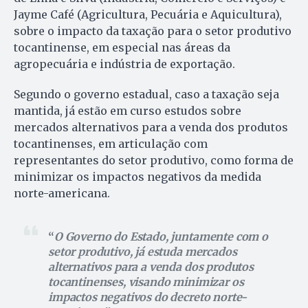
Jayme Café (Agricultura, Pecuária e Aquicultura),
sobre o impacto da taxação para o setor produtivo
tocantinense, em especial nas áreas da
agropecuária e indústria de exportação.
Segundo o governo estadual, caso a taxação seja
mantida, já estão em curso estudos sobre
mercados alternativos para a venda dos produtos
tocantinenses, em articulação com
representantes do setor produtivo, como forma de
minimizar os impactos negativos da medida
norte-americana.
O Governo do Estado, juntamente com o
setor produtivo, já estuda mercados
alternativos para a venda dos produtos
tocantinenses, visando minimizar os
impactos negativos do decreto norte-