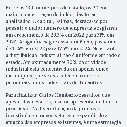
Entre os 139 municípios do estado, os 20 com
maior concentração de indústrias foram
analisados. A capital, Palmas, destaca-se por
possuir o maior número de empresas e registrar
um crescimento de 29,3% em 2022 para 31% em
2024. Araguaína segue essa tendência, passando
de 13,4% em 2022 para 17,6% em 2024. No entanto,
a distribuição industrial não é uniforme em todo o
estado. Aproximadamente 70% da atividade
industrial está concentrada em apenas cinco
municípios, que se estabelecem como os
principais polos industriais do Tocantins.
Para finalizar, Carlos Humberto ressaltou que
apesar dos desafios, o setor apresenta um futuro
promissor. “A diversificação da produção,
investindo em novos setores e expandindo a
atuação das empresas existentes, é uma estratégia