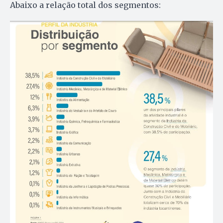
Abaixo a relação total dos segmentos: