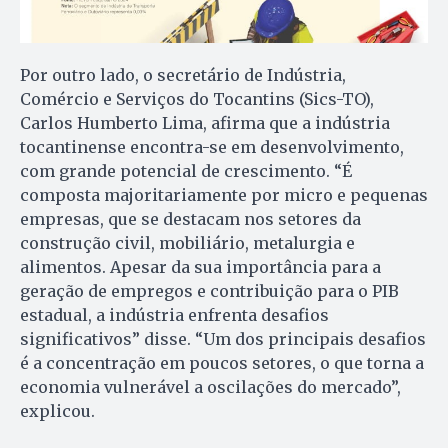
Por outro lado, o secretário de Indústria,
Comércio e Serviços do Tocantins (Sics-TO),
Carlos Humberto Lima, afirma que a indústria
tocantinense encontra-se em desenvolvimento,
com grande potencial de crescimento. “É
composta majoritariamente por micro e pequenas
empresas, que se destacam nos setores da
construção civil, mobiliário, metalurgia e
alimentos. Apesar da sua importância para a
geração de empregos e contribuição para o PIB
estadual, a indústria enfrenta desafios
significativos” disse. “Um dos principais desafios
é a concentração em poucos setores, o que torna a
economia vulnerável a oscilações do mercado”,
explicou.