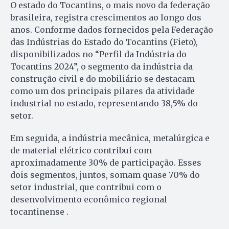
O estado do Tocantins, o mais novo da federação
brasileira, registra crescimentos ao longo dos
anos. Conforme dados fornecidos pela Federação
das Indústrias do Estado do Tocantins (Fieto),
disponibilizados no “Perfil da Indústria do
Tocantins 2024”, o segmento da indústria da
construção civil e do mobiliário se destacam
como um dos principais pilares da atividade
industrial no estado, representando 38,5% do
setor.
Em seguida, a indústria mecânica, metalúrgica e
de material elétrico contribui com
aproximadamente 30% de participação. Esses
dois segmentos, juntos, somam quase 70% do
setor industrial, que contribui com o
desenvolvimento econômico regional
tocantinense .