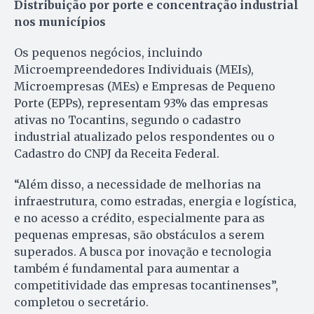
Distribuição por porte e concentração industrial
nos municípios
Os pequenos negócios, incluindo
Microempreendedores Individuais (MEIs),
Microempresas (MEs) e Empresas de Pequeno
Porte (EPPs), representam 93% das empresas
ativas no Tocantins, segundo o cadastro
industrial atualizado pelos respondentes ou o
Cadastro do CNPJ da Receita Federal.
“Além disso, a necessidade de melhorias na
infraestrutura, como estradas, energia e logística,
e no acesso a crédito, especialmente para as
pequenas empresas, são obstáculos a serem
superados. A busca por inovação e tecnologia
também é fundamental para aumentar a
competitividade das empresas tocantinenses”,
completou o secretário.