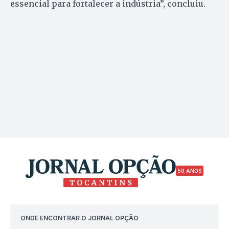
essencial para fortalecer a indústria”, concluiu.
50 ANOS
ONDE ENCONTRAR O JORNAL OPÇÃO