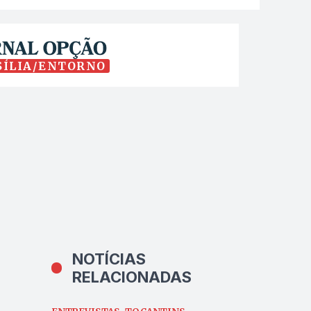
SÍLIA/ENTORNO
NOTÍCIAS
RELACIONADAS