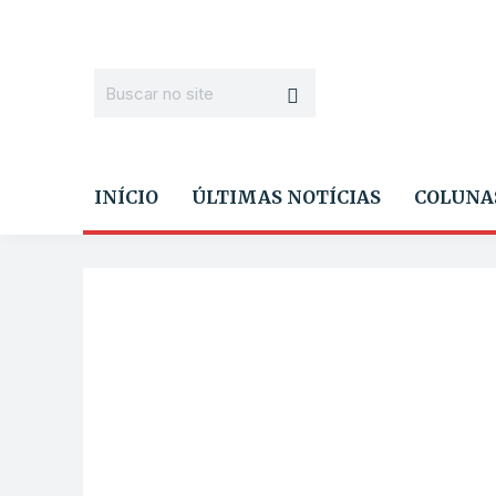
INÍCIO
ÚLTIMAS NOTÍCIAS
COLUNA