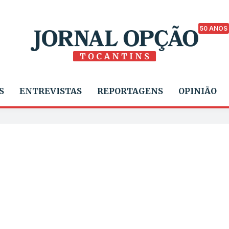
50 ANOS
S
ENTREVISTAS
REPORTAGENS
OPINIÃO