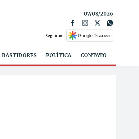
07/08/2026
Seguir no
BASTIDORES
POLÍTICA
CONTATO