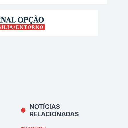
SÍLIA/ENTORNO
NOTÍCIAS
RELACIONADAS