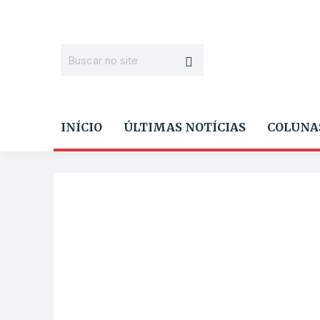
INÍCIO
ÚLTIMAS NOTÍCIAS
COLUNA