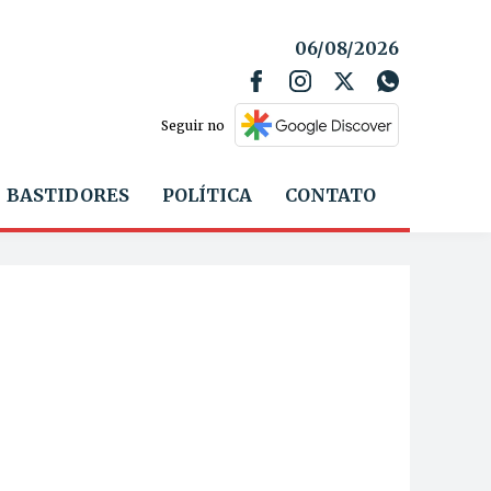
06/08/2026
Seguir no
BASTIDORES
POLÍTICA
CONTATO