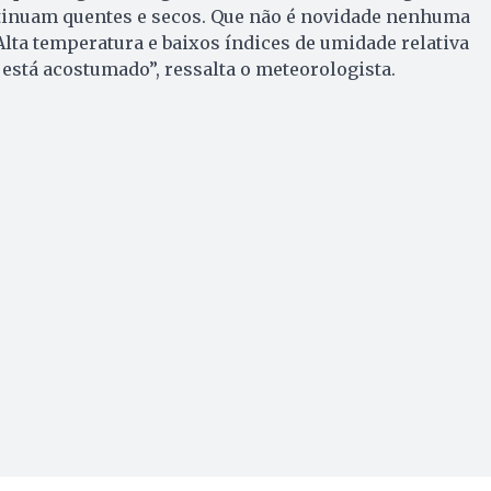
ntinuam quentes e secos. Que não é novidade nenhuma
Alta temperatura e baixos índices de umidade relativa
 está acostumado”, ressalta o meteorologista.