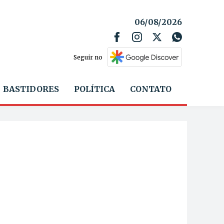
06/08/2026
Seguir no
BASTIDORES
POLÍTICA
CONTATO