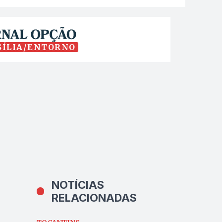
SÍLIA/ENTORNO
NOTÍCIAS
RELACIONADAS