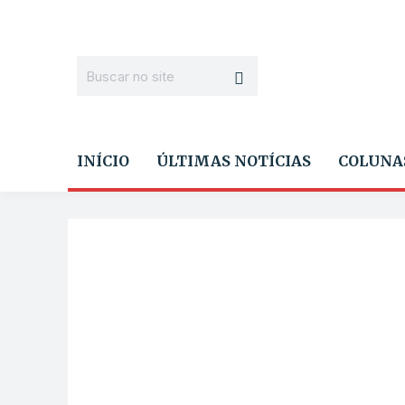
INÍCIO
ÚLTIMAS NOTÍCIAS
COLUNA