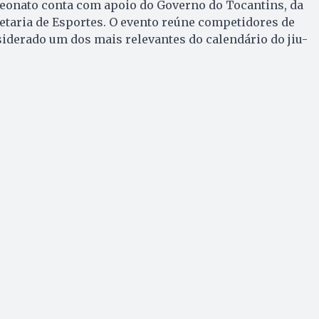
eonato conta com apoio do Governo do Tocantins, da
cretaria de Esportes. O evento reúne competidores de
siderado um dos mais relevantes do calendário do jiu-