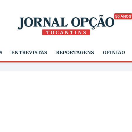
50 ANOS
S
ENTREVISTAS
REPORTAGENS
OPINIÃO