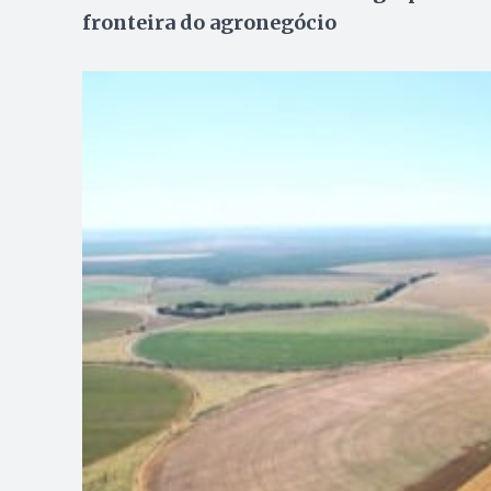
fronteira do agronegócio