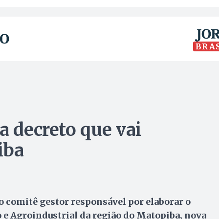
BRA
a decreto que vai
iba
 o comitê gestor responsável por elaborar o
e Agroindustrial da região do Matopiba, nova