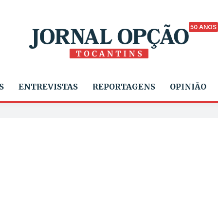
50 ANOS
S
ENTREVISTAS
REPORTAGENS
OPINIÃO