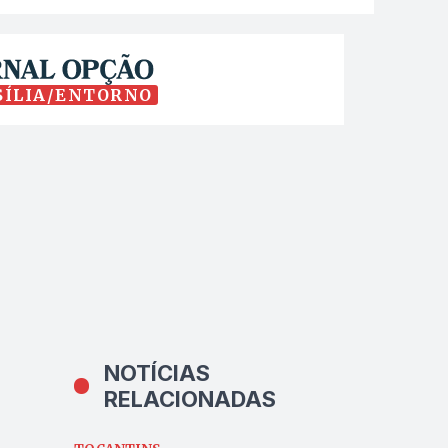
SÍLIA/ENTORNO
NOTÍCIAS
RELACIONADAS