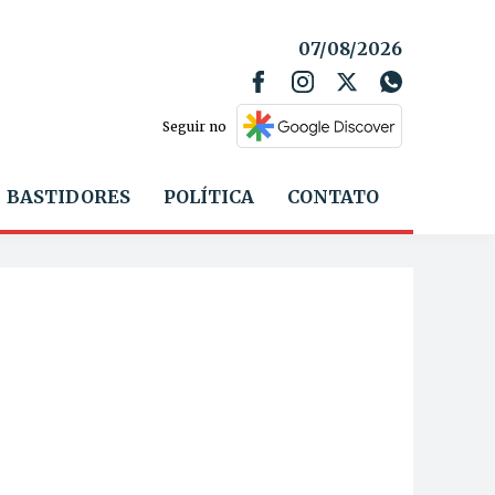
07/08/2026
Seguir no
BASTIDORES
POLÍTICA
CONTATO