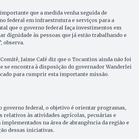
importante que a medida venha seguida de
o federal em infraestrutura e serviços para a
tal que o governo federal faça investimentos em
dar dignidade às pessoas que já estão trabalhando e
, observa.
 Comitê, Jaime Café diz que o Tocantins ainda não foi
e se encontra à disposição do governador Wanderlei
icado para cumprir esta importante missão.
governo federal, o objetivo é orientar programas,
s relativos às atividades agrícolas, pecuárias e
m implementados na área de abrangência da região e
o dessas iniciativas.