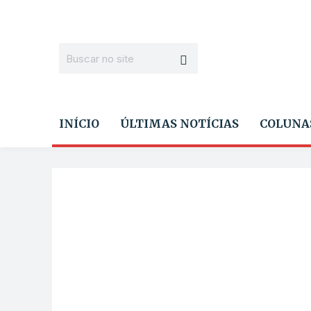
INÍCIO
ÚLTIMAS NOTÍCIAS
COLUNA