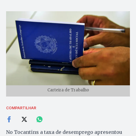
Carteira de Trabalho
COMPARTILHAR
No Tocantins a taxa de desemprego apresentou