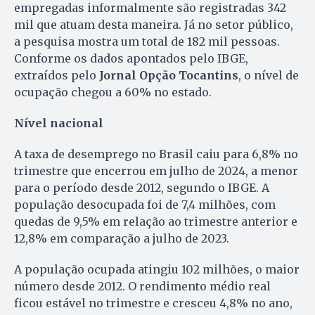
empregadas informalmente são registradas 342
mil que atuam desta maneira. Já no setor público,
a pesquisa mostra um total de 182 mil pessoas.
Conforme os dados apontados pelo IBGE,
extraídos pelo
Jornal Opção Tocantins
, o nível de
ocupação chegou a 60% no estado.
Nível nacional
A taxa de desemprego no Brasil caiu para 6,8% no
trimestre que encerrou em julho de 2024, a menor
para o período desde 2012, segundo o IBGE. A
população desocupada foi de 7,4 milhões, com
quedas de 9,5% em relação ao trimestre anterior e
12,8% em comparação a julho de 2023.
A população ocupada atingiu 102 milhões, o maior
número desde 2012. O rendimento médio real
ficou estável no trimestre e cresceu 4,8% no ano,