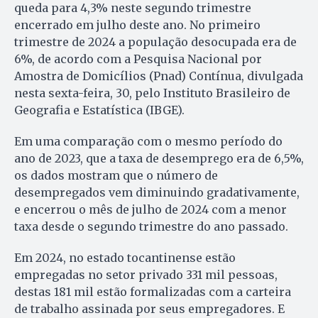
queda para 4,3% neste segundo trimestre
encerrado em julho deste ano. No primeiro
trimestre de 2024 a população desocupada era de
6%, de acordo com a Pesquisa Nacional por
Amostra de Domicílios (Pnad) Contínua, divulgada
nesta sexta-feira, 30, pelo Instituto Brasileiro de
Geografia e Estatística (IBGE).
Em uma comparação com o mesmo período do
ano de 2023, que a taxa de desemprego era de 6,5%,
os dados mostram que o número de
desempregados vem diminuindo gradativamente,
e encerrou o mês de julho de 2024 com a menor
taxa desde o segundo trimestre do ano passado.
Em 2024, no estado tocantinense estão
empregadas no setor privado 331 mil pessoas,
destas 181 mil estão formalizadas com a carteira
de trabalho assinada por seus empregadores. E