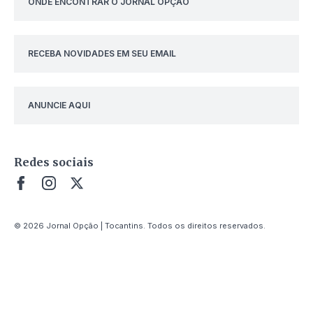
ONDE ENCONTRAR O JORNAL OPÇÃO
RECEBA NOVIDADES EM SEU EMAIL
ANUNCIE AQUI
Redes sociais
© 2026 Jornal Opção | Tocantins. Todos os direitos reservados.