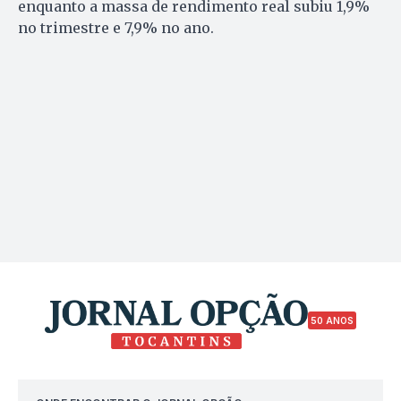
enquanto a massa de rendimento real subiu 1,9%
no trimestre e 7,9% no ano.
50 ANOS