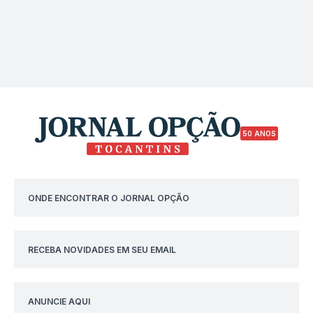
50 ANOS
ONDE ENCONTRAR O JORNAL OPÇÃO
RECEBA NOVIDADES EM SEU EMAIL
ANUNCIE AQUI