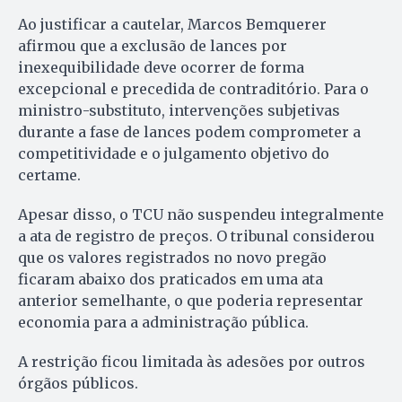
Ao justificar a cautelar, Marcos Bemquerer
afirmou que a exclusão de lances por
inexequibilidade deve ocorrer de forma
excepcional e precedida de contraditório. Para o
ministro-substituto, intervenções subjetivas
durante a fase de lances podem comprometer a
competitividade e o julgamento objetivo do
certame.
Apesar disso, o TCU não suspendeu integralmente
a ata de registro de preços. O tribunal considerou
que os valores registrados no novo pregão
ficaram abaixo dos praticados em uma ata
anterior semelhante, o que poderia representar
economia para a administração pública.
A restrição ficou limitada às adesões por outros
órgãos públicos.