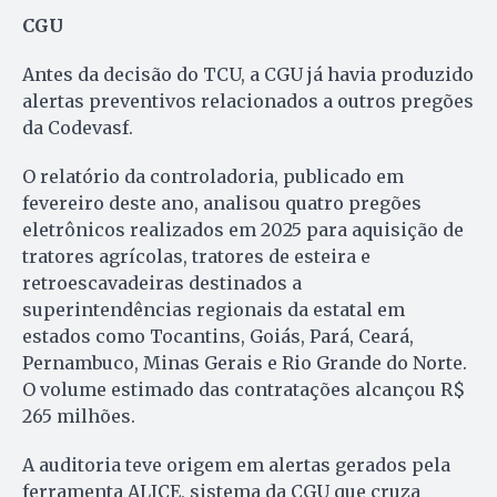
CGU
Antes da decisão do TCU, a CGU já havia produzido
alertas preventivos relacionados a outros pregões
da Codevasf.
O relatório da controladoria, publicado em
fevereiro deste ano, analisou quatro pregões
eletrônicos realizados em 2025 para aquisição de
tratores agrícolas, tratores de esteira e
retroescavadeiras destinados a
superintendências regionais da estatal em
estados como Tocantins, Goiás, Pará, Ceará,
Pernambuco, Minas Gerais e Rio Grande do Norte.
O volume estimado das contratações alcançou R$
265 milhões.
A auditoria teve origem em alertas gerados pela
ferramenta ALICE, sistema da CGU que cruza