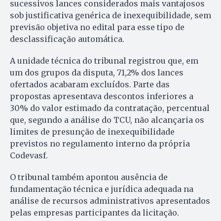
sucessivos lances considerados mais vantajosos
sob justificativa genérica de inexequibilidade, sem
previsão objetiva no edital para esse tipo de
desclassificação automática.
A unidade técnica do tribunal registrou que, em
um dos grupos da disputa, 71,2% dos lances
ofertados acabaram excluídos. Parte das
propostas apresentava descontos inferiores a
30% do valor estimado da contratação, percentual
que, segundo a análise do TCU, não alcançaria os
limites de presunção de inexequibilidade
previstos no regulamento interno da própria
Codevasf.
O tribunal também apontou ausência de
fundamentação técnica e jurídica adequada na
análise de recursos administrativos apresentados
pelas empresas participantes da licitação.