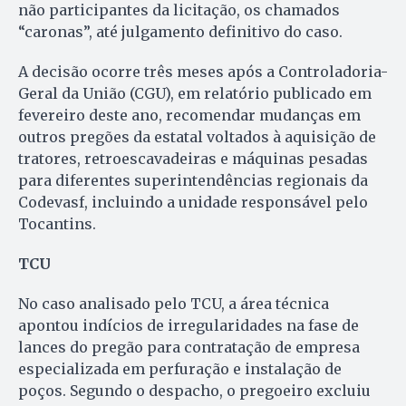
não participantes da licitação, os chamados
“caronas”, até julgamento definitivo do caso.
A decisão ocorre três meses após a Controladoria-
Geral da União (CGU), em relatório publicado em
fevereiro deste ano, recomendar mudanças em
outros pregões da estatal voltados à aquisição de
tratores, retroescavadeiras e máquinas pesadas
para diferentes superintendências regionais da
Codevasf, incluindo a unidade responsável pelo
Tocantins.
TCU
No caso analisado pelo TCU, a área técnica
apontou indícios de irregularidades na fase de
lances do pregão para contratação de empresa
especializada em perfuração e instalação de
poços. Segundo o despacho, o pregoeiro excluiu