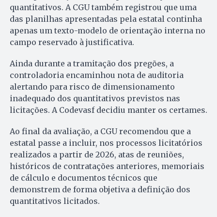
quantitativos. A CGU também registrou que uma
das planilhas apresentadas pela estatal continha
apenas um texto-modelo de orientação interna no
campo reservado à justificativa.
Ainda durante a tramitação dos pregões, a
controladoria encaminhou nota de auditoria
alertando para risco de dimensionamento
inadequado dos quantitativos previstos nas
licitações. A Codevasf decidiu manter os certames.
Ao final da avaliação, a CGU recomendou que a
estatal passe a incluir, nos processos licitatórios
realizados a partir de 2026, atas de reuniões,
históricos de contratações anteriores, memoriais
de cálculo e documentos técnicos que
demonstrem de forma objetiva a definição dos
quantitativos licitados.