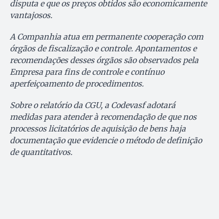
disputa e que os preços obtidos são economicamente
vantajosos.
A Companhia atua em permanente cooperação com
órgãos de fiscalização e controle. Apontamentos e
recomendações desses órgãos são observados pela
Empresa para fins de controle e contínuo
aperfeiçoamento de procedimentos.
Sobre o relatório da CGU, a Codevasf adotará
medidas para atender à recomendação de que nos
processos licitatórios de aquisição de bens haja
documentação que evidencie o método de definição
de quantitativos.