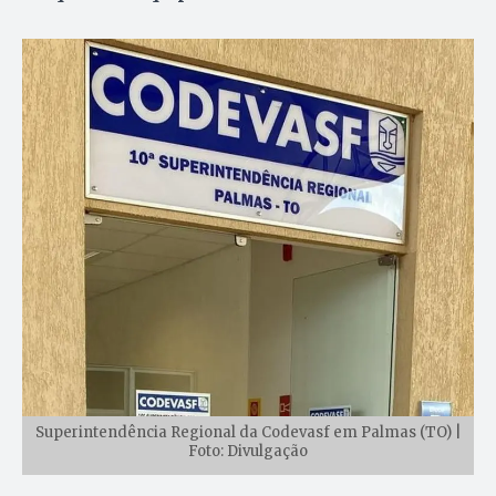
Superintendência Regional da Codevasf em Palmas (TO) |
Foto: Divulgação