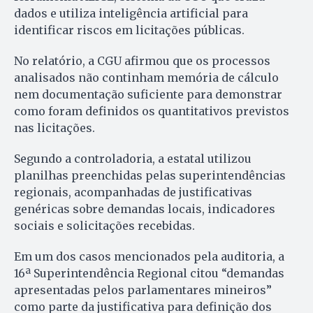
dados e utiliza inteligência artificial para
identificar riscos em licitações públicas.
No relatório, a CGU afirmou que os processos
analisados não continham memória de cálculo
nem documentação suficiente para demonstrar
como foram definidos os quantitativos previstos
nas licitações.
Segundo a controladoria, a estatal utilizou
planilhas preenchidas pelas superintendências
regionais, acompanhadas de justificativas
genéricas sobre demandas locais, indicadores
sociais e solicitações recebidas.
Em um dos casos mencionados pela auditoria, a
16ª Superintendência Regional citou “demandas
apresentadas pelos parlamentares mineiros”
como parte da justificativa para definição dos