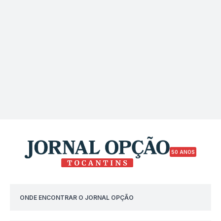
50 ANOS
ONDE ENCONTRAR O JORNAL OPÇÃO