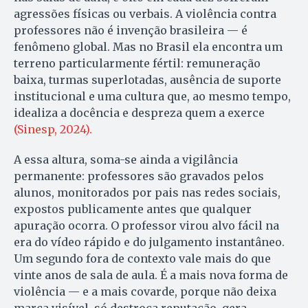
agressões físicas ou verbais. A violência contra
professores não é invenção brasileira — é
fenômeno global. Mas no Brasil ela encontra um
terreno particularmente fértil: remuneração
baixa, turmas superlotadas, ausência de suporte
institucional e uma cultura que, ao mesmo tempo,
idealiza a docência e despreza quem a exerce
(Sinesp, 2024).
A essa altura, soma-se ainda a vigilância
permanente: professores são gravados pelos
alunos, monitorados por pais nas redes sociais,
expostos publicamente antes que qualquer
apuração ocorra. O professor virou alvo fácil na
era do vídeo rápido e do julgamento instantâneo.
Um segundo fora de contexto vale mais do que
vinte anos de sala de aula. É a mais nova forma de
violência — e a mais covarde, porque não deixa