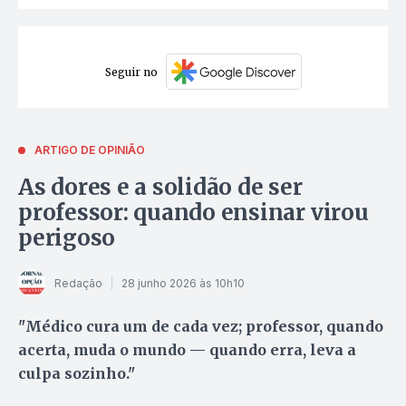
Seguir no
ARTIGO DE OPINIÃO
As dores e a solidão de ser
professor: quando ensinar virou
perigoso
Redação
28 junho 2026 às 10h10
"Médico cura um de cada vez; professor, quando
acerta, muda o mundo — quando erra, leva a
culpa sozinho."