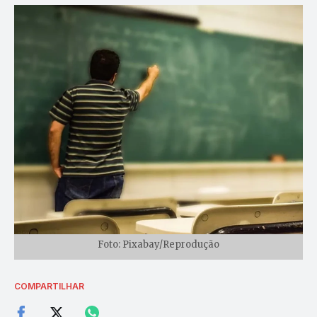
Foto: Pixabay/Reprodução
COMPARTILHAR