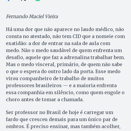
Fernando Maciel Vieira
Há uma dor que não aparece no laudo médico, não
consta no atestado, não tem CID que a nomeie com
exatidão: a dor de entrar na sala de aula com
medo. Não o medo saudável de quem enfrenta um
desafio, aquele que faz a adrenalina trabalhar bem.
Mas o medo visceral, primário, de quem não sabe
o que o espera do outro lado da porta. Esse medo
virou companheiro de trabalho de muitos
professores brasileiros — e a maioria enfrenta
essa companhia em silêncio, como quem engole o
choro antes de tomar a chamada.
Ser professor no Brasil de hoje é carregar um
fardo que cresceu demais para um único par de
ombros. É preciso ensinar, mas também acolher,