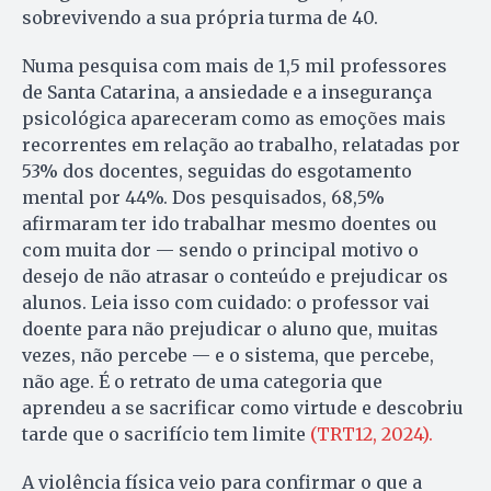
sobrevivendo a sua própria turma de 40.
Numa pesquisa com mais de 1,5 mil professores
de Santa Catarina, a ansiedade e a insegurança
psicológica apareceram como as emoções mais
recorrentes em relação ao trabalho, relatadas por
53% dos docentes, seguidas do esgotamento
mental por 44%. Dos pesquisados, 68,5%
afirmaram ter ido trabalhar mesmo doentes ou
com muita dor — sendo o principal motivo o
desejo de não atrasar o conteúdo e prejudicar os
alunos. Leia isso com cuidado: o professor vai
doente para não prejudicar o aluno que, muitas
vezes, não percebe — e o sistema, que percebe,
não age. É o retrato de uma categoria que
aprendeu a se sacrificar como virtude e descobriu
tarde que o sacrifício tem limite
(TRT12, 2024).
A violência física veio para confirmar o que a