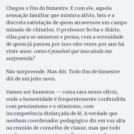
Chegou o fim do bimestre. E com ele, aquela
sensação familiar que mistura alívio, luto e a
discreta satisfação de quem atravessou um campo
minado de chinelos. O professor fecha o diário,
olha para os números e pensa, com a serenidade
de quem já passou por isso oito vezes por ano há
vinte anos:
como é possível que isso ainda me
surpreenda?
Não surpreende. Mas dói. Todo fim de bimestre
dói de um jeito novo.
Vamos ser honestos — coisa rara nesse ofício,
onde a honestidade é frequentemente confundida
com pessimismo e o otimismo, com
incompetência disfarçada de fé. A verdade que
nenhum coordenador pedagógico diz em voz alta
na reunião de conselho de classe, mas que todo