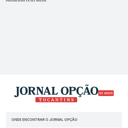
50 ANOS
ONDE ENCONTRAR O JORNAL OPÇÃO