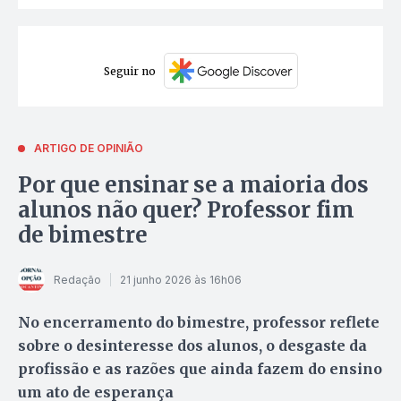
Seguir no
ARTIGO DE OPINIÃO
Por que ensinar se a maioria dos
alunos não quer? Professor fim
de bimestre
Redação
21 junho 2026 às 16h06
No encerramento do bimestre, professor reflete
sobre o desinteresse dos alunos, o desgaste da
profissão e as razões que ainda fazem do ensino
um ato de esperança