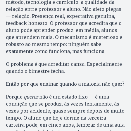
método, tecnologia e currículo: a qualidade da
relação entre professor e aluno. Não afeto piegas
— relação. Presença real, expectativa genuína,
feedback honesto. O professor que acredita que o
aluno pode aprender produz, em média, alunos
que aprendem mais. O mecanismo é misterioso e
robusto ao mesmo tempo: ninguém sabe
exatamente como funciona, mas funciona.
O problema é que acreditar cansa. Especialmente
quando o bimestre fecha.
Então por que ensinar quando a maioria não quer?
Porque
querer
não é um estado fixo — é uma
condição que se produz, às vezes lentamente, às
vezes por acidente, quase sempre depois de muito
tempo. O aluno que hoje dorme na terceira
carteira pode, em cinco anos, lembrar de uma aula