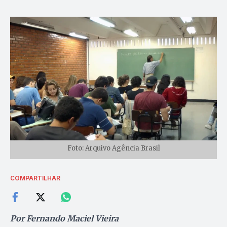
Foto: Arquivo Agência Brasil
COMPARTILHAR
Por Fernando Maciel Vieira