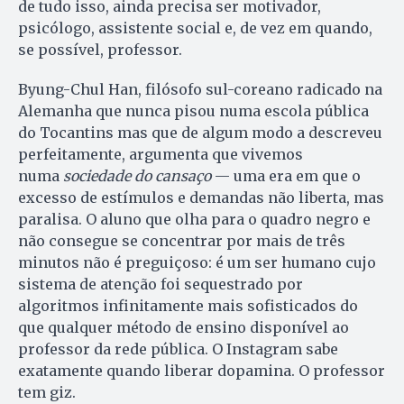
de tudo isso, ainda precisa ser motivador,
psicólogo, assistente social e, de vez em quando,
se possível, professor.
Byung-Chul Han, filósofo sul-coreano radicado na
Alemanha que nunca pisou numa escola pública
do Tocantins mas que de algum modo a descreveu
perfeitamente, argumenta que vivemos
numa
sociedade do cansaço
— uma era em que o
excesso de estímulos e demandas não liberta, mas
paralisa. O aluno que olha para o quadro negro e
não consegue se concentrar por mais de três
minutos não é preguiçoso: é um ser humano cujo
sistema de atenção foi sequestrado por
algoritmos infinitamente mais sofisticados do
que qualquer método de ensino disponível ao
professor da rede pública. O Instagram sabe
exatamente quando liberar dopamina. O professor
tem giz.