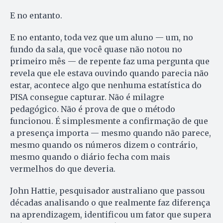
E no entanto.
E no entanto, toda vez que um aluno — um, no
fundo da sala, que você quase não notou no
primeiro mês — de repente faz uma pergunta que
revela que ele estava ouvindo quando parecia não
estar, acontece algo que nenhuma estatística do
PISA consegue capturar. Não é milagre
pedagógico. Não é prova de que o método
funcionou. É simplesmente a confirmação de que
a presença importa — mesmo quando não parece,
mesmo quando os números dizem o contrário,
mesmo quando o diário fecha com mais
vermelhos do que deveria.
John Hattie, pesquisador australiano que passou
décadas analisando o que realmente faz diferença
na aprendizagem, identificou um fator que supera