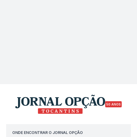
50 ANOS
ONDE ENCONTRAR O JORNAL OPÇÃO