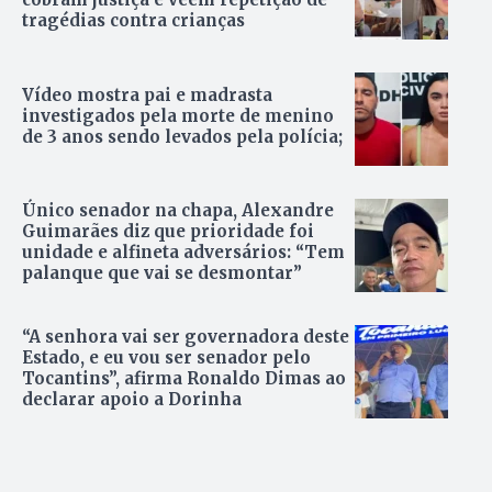
tragédias contra crianças
Vídeo mostra pai e madrasta
investigados pela morte de menino
de 3 anos sendo levados pela polícia;
Único senador na chapa, Alexandre
Guimarães diz que prioridade foi
unidade e alfineta adversários: “Tem
palanque que vai se desmontar”
“A senhora vai ser governadora deste
Estado, e eu vou ser senador pelo
Tocantins”, afirma Ronaldo Dimas ao
declarar apoio a Dorinha