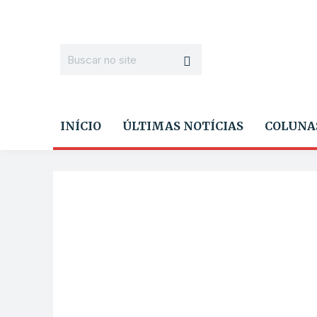
INÍCIO
ÚLTIMAS NOTÍCIAS
COLUNA