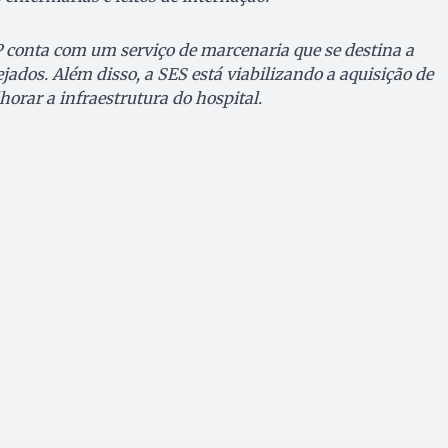
 conta com um serviço de marcenaria que se destina a
ados. Além disso, a SES está viabilizando a aquisição de
orar a infraestrutura do hospital.