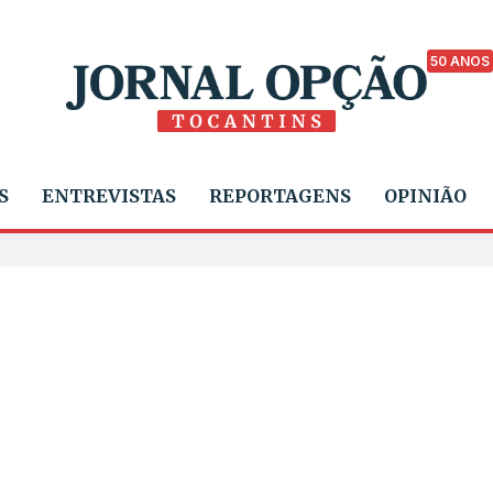
50 ANOS
S
ENTREVISTAS
REPORTAGENS
OPINIÃO