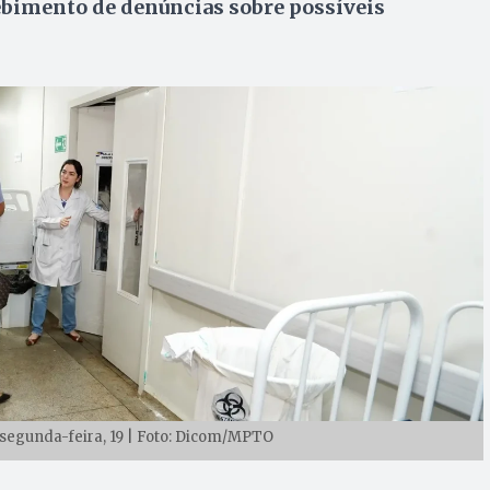
ebimento de denúncias sobre possíveis
a segunda-feira, 19 | Foto: Dicom/MPTO