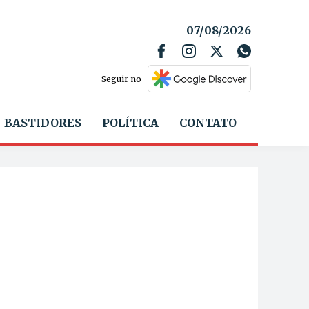
07/08/2026
Seguir no
BASTIDORES
POLÍTICA
CONTATO