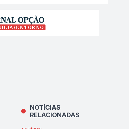
SÍLIA/ENTORNO
NOTÍCIAS
RELACIONADAS