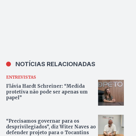
NOTÍCIAS RELACIONADAS
ENTREVISTAS
Flávia Hardt Schreiner: “Medida
protetiva não pode ser apenas um
papel”
“Precisamos governar para os
desprivilegiados”, diz Witer Naves ao
defender projeto para o Tocantins