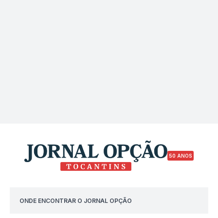
50 ANOS
ONDE ENCONTRAR O JORNAL OPÇÃO