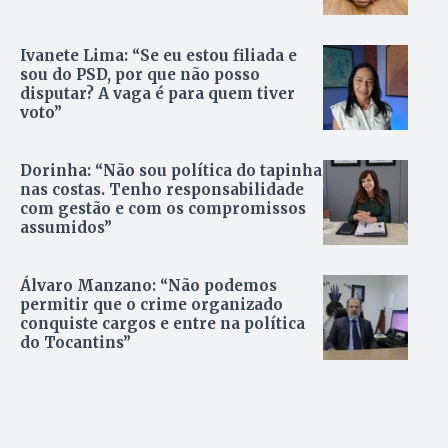
Ivanete Lima: “Se eu estou filiada e
sou do PSD, por que não posso
disputar? A vaga é para quem tiver
voto”
Dorinha: “Não sou política do tapinha
nas costas. Tenho responsabilidade
com gestão e com os compromissos
assumidos”
Álvaro Manzano: “Não podemos
permitir que o crime organizado
conquiste cargos e entre na política
do Tocantins”