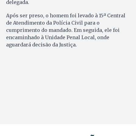
delegada.
Após ser preso, o homem foi levado à 15ª Central
de Atendimento da Polícia Civil para o
cumprimento do mandado. Em seguida, ele foi
encaminhado à Unidade Penal Local, onde
aguardará decisão da Justiça.