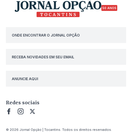
50 ANOS
ONDE ENCONTRAR O JORNAL OPÇÃO
RECEBA NOVIDADES EM SEU EMAIL
ANUNCIE AQUI
Redes sociais
© 2026 Jornal Opção | Tocantins. Todos os direitos reservados.