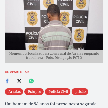
Homem foi localizado na zona rural de Arraias enquanto
trabalhava - Foto: Divulgação PCTO
COMPARTILHAR
Arraias
Estupro
Polícia Civil
prisão
Um homem de 54 anos foi preso nesta segunda-