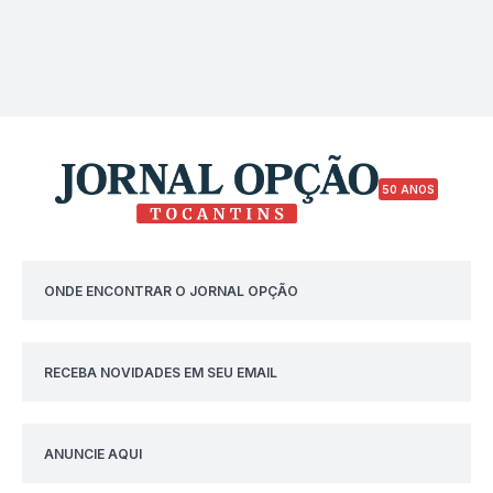
50 ANOS
ONDE ENCONTRAR O JORNAL OPÇÃO
RECEBA NOVIDADES EM SEU EMAIL
ANUNCIE AQUI