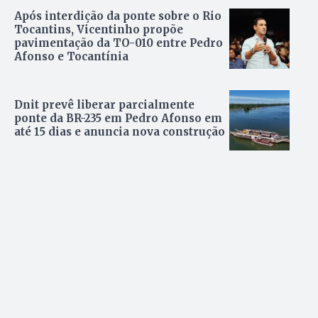
Após interdição da ponte sobre o Rio
Tocantins, Vicentinho propõe
pavimentação da TO-010 entre Pedro
Afonso e Tocantínia
Dnit prevê liberar parcialmente
ponte da BR-235 em Pedro Afonso em
até 15 dias e anuncia nova construção