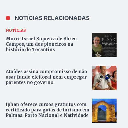
NOTÍCIAS RELACIONADAS
NOTÍCIAS
Morre Israel Siqueira de Abreu
Campos, um dos pioneiros na
história do Tocantins
Ataídes assina compromisso de não
usar fundo eleitoral nem empregar
parentes no governo
Iphan oferece cursos gratuitos com
certificado para guias de turismo em
Palmas, Porto Nacional e Natividade