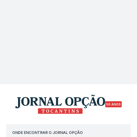
50 ANOS
ONDE ENCONTRAR O JORNAL OPÇÃO