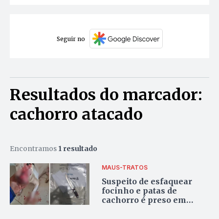
Seguir no
Resultados do marcador:
cachorro atacado
Encontramos
1 resultado
MAUS-TRATOS
Suspeito de esfaquear
focinho e patas de
cachorro é preso em
Palmas