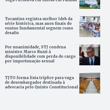
Tocantins registra melhor Ideb da
série histórica, mas anos finais do
ensino fundamental seguem como
desafio
Por unanimidade, STJ condena
ministro Marco Buzzi à
disponibilidade com perda do cargo
por importunação sexual
TJTO forma lista tríplice para vaga
de desembargador destinada à
advocacia pelo Quinto Constitucional