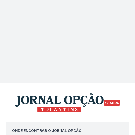
50 ANOS
ONDE ENCONTRAR O JORNAL OPÇÃO