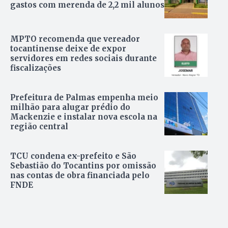
gastos com merenda de 2,2 mil alunos
MPTO recomenda que vereador
tocantinense deixe de expor
servidores em redes sociais durante
fiscalizações
Prefeitura de Palmas empenha meio
milhão para alugar prédio do
Mackenzie e instalar nova escola na
região central
TCU condena ex-prefeito e São
Sebastião do Tocantins por omissão
nas contas de obra financiada pelo
FNDE