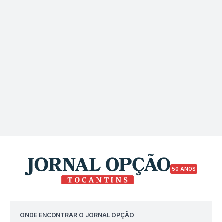
50 ANOS
ONDE ENCONTRAR O JORNAL OPÇÃO