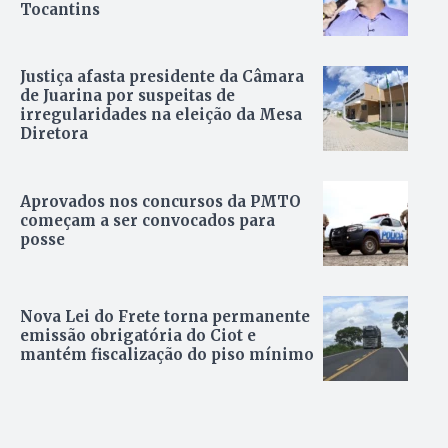
Tocantins
Justiça afasta presidente da Câmara
de Juarina por suspeitas de
irregularidades na eleição da Mesa
Diretora
Aprovados nos concursos da PMTO
começam a ser convocados para
posse
Nova Lei do Frete torna permanente
emissão obrigatória do Ciot e
mantém fiscalização do piso mínimo