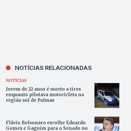
NOTÍCIAS RELACIONADAS
NOTÍCIAS
Jovem de 22 anos é morto a tiros
enquanto pilotava motocicleta na
região sul de Palmas
Flávio Bolsonaro escolhe Eduardo
Gomes e Gaguim para o Senado no