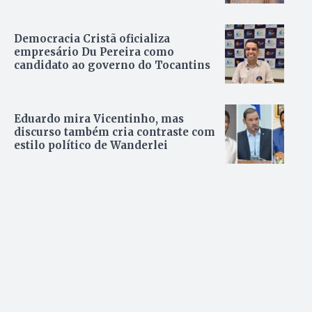
Democracia Cristã oficializa
empresário Du Pereira como
candidato ao governo do Tocantins
Eduardo mira Vicentinho, mas
discurso também cria contraste com
estilo político de Wanderlei