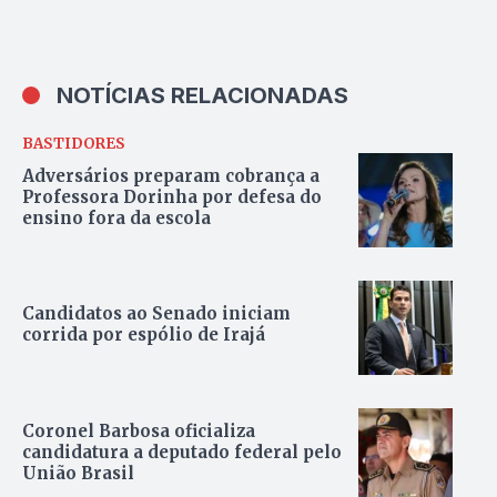
NOTÍCIAS RELACIONADAS
BASTIDORES
Adversários preparam cobrança a
Professora Dorinha por defesa do
ensino fora da escola
Candidatos ao Senado iniciam
corrida por espólio de Irajá
Coronel Barbosa oficializa
candidatura a deputado federal pelo
União Brasil