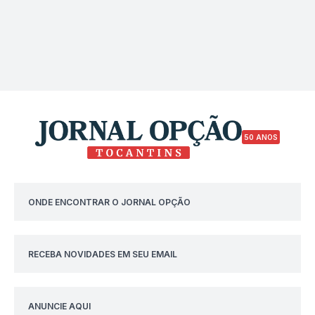
50 ANOS
ONDE ENCONTRAR O JORNAL OPÇÃO
RECEBA NOVIDADES EM SEU EMAIL
ANUNCIE AQUI