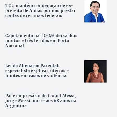
TCU mantém condenação de ex-
prefeito de Almas por não prestar
contas de recursos federais
Capotamento na TO-455 deixa dois
mortos e três feridos em Porto
Nacional
Lei da Alienação Parental:
especialista explica critérios e
limites em casos de violência
Pai e empresário de Lionel Messi,
Jorge Messi morre aos 68 anos na
Argentina