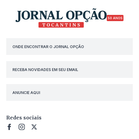
50 ANOS
ONDE ENCONTRAR O JORNAL OPÇÃO
RECEBA NOVIDADES EM SEU EMAIL
ANUNCIE AQUI
Redes sociais