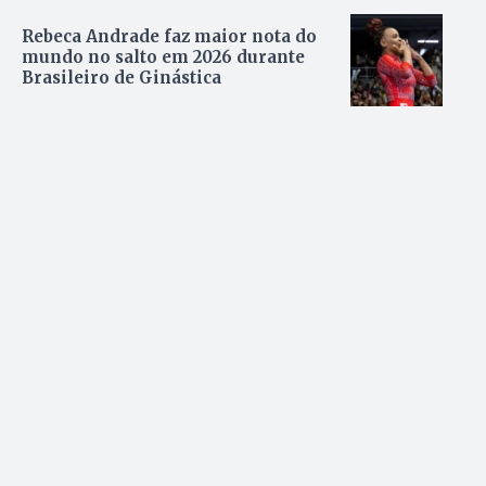
Rebeca Andrade faz maior nota do
mundo no salto em 2026 durante
Brasileiro de Ginástica