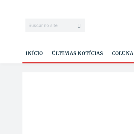
INÍCIO
ÚLTIMAS NOTÍCIAS
COLUNA