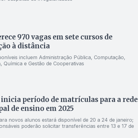
rece 970 vagas em sete cursos de
ão à distância
poníveis incluem Administração Pública, Computação,
, Química e Gestão de Cooperativas
inicia período de matrículas para a rede
al de ensino em 2025
ra novos alunos estará disponível de 20 a 24 de janeiro;
onsáveis poderão solicitar transferências entre 13 e 17 de