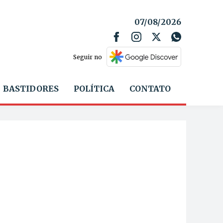
07/08/2026
Seguir no
BASTIDORES
POLÍTICA
CONTATO