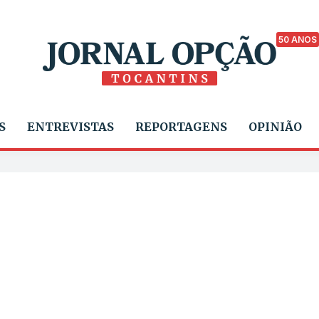
50 ANOS
S
ENTREVISTAS
REPORTAGENS
OPINIÃO