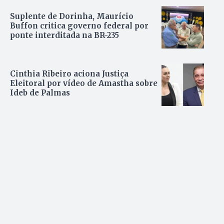
Suplente de Dorinha, Maurício
Buffon critica governo federal por
ponte interditada na BR-235
Cinthia Ribeiro aciona Justiça
Eleitoral por vídeo de Amastha sobre
Ideb de Palmas