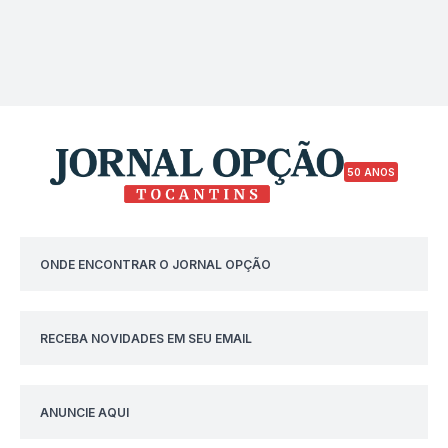
50 ANOS
ONDE ENCONTRAR O JORNAL OPÇÃO
RECEBA NOVIDADES EM SEU EMAIL
ANUNCIE AQUI