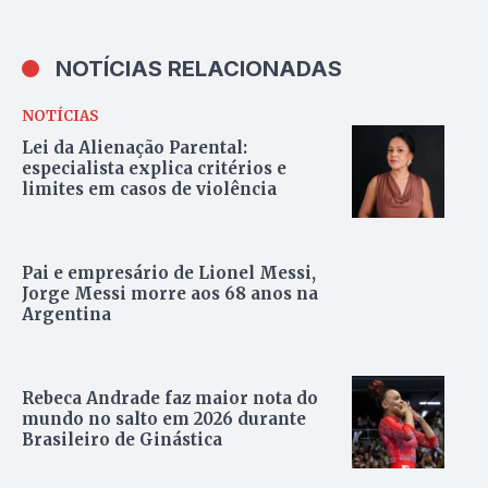
NOTÍCIAS RELACIONADAS
NOTÍCIAS
Lei da Alienação Parental:
especialista explica critérios e
limites em casos de violência
Pai e empresário de Lionel Messi,
Jorge Messi morre aos 68 anos na
Argentina
Rebeca Andrade faz maior nota do
mundo no salto em 2026 durante
Brasileiro de Ginástica