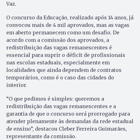
Vaz.
O concurso da Educação, realizado após 14 anos, já
convocou mais de 4 mil aprovados, mas as vagas
em aberto permanecem como um desafio. De
acordo com a comissão dos aprovados, a
redistribuição das vagas remanescentes é
essencial para suprir o déficit de profissionais
nas escolas estaduais, especialmente em
localidades que ainda dependem de contratos
temporários, como é o caso das cidades do
interior.
“O que pedimos é simples: queremos a
redistribuição das vagas remanescentes e a
garantia de que o concurso será prorrogado para
atender plenamente às demandas da rede estadual
de ensino”, destacou Cleber Ferreira Guimarães,
representante da comissão.