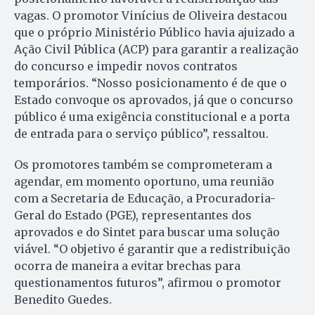
vagas. O promotor Vinícius de Oliveira destacou
que o próprio Ministério Público havia ajuizado a
Ação Civil Pública (ACP) para garantir a realização
do concurso e impedir novos contratos
temporários. “Nosso posicionamento é de que o
Estado convoque os aprovados, já que o concurso
público é uma exigência constitucional e a porta
de entrada para o serviço público”, ressaltou.
Os promotores também se comprometeram a
agendar, em momento oportuno, uma reunião
com a Secretaria de Educação, a Procuradoria-
Geral do Estado (PGE), representantes dos
aprovados e do Sintet para buscar uma solução
viável. “O objetivo é garantir que a redistribuição
ocorra de maneira a evitar brechas para
questionamentos futuros”, afirmou o promotor
Benedito Guedes.