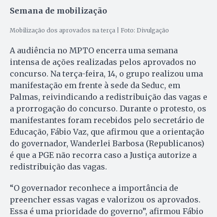
Semana de mobilização
Mobilização dos aprovados na terça | Foto: Divulgação
A audiência no MPTO encerra uma semana
intensa de ações realizadas pelos aprovados no
concurso. Na terça-feira, 14, o grupo realizou uma
manifestação em frente à sede da Seduc, em
Palmas, reivindicando a redistribuição das vagas e
a prorrogação do concurso. Durante o protesto, os
manifestantes foram recebidos pelo secretário de
Educação, Fábio Vaz, que afirmou que a orientação
do governador, Wanderlei Barbosa (Republicanos)
é que a PGE não recorra caso a Justiça autorize a
redistribuição das vagas.
“O governador reconhece a importância de
preencher essas vagas e valorizou os aprovados.
Essa é uma prioridade do governo”, afirmou Fábio