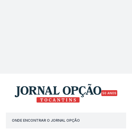
50 ANOS
ONDE ENCONTRAR O JORNAL OPÇÃO