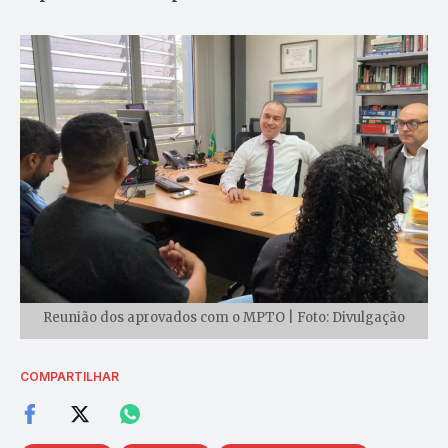
Reunião dos aprovados com o MPTO | Foto: Divulgação
COMPARTILHAR