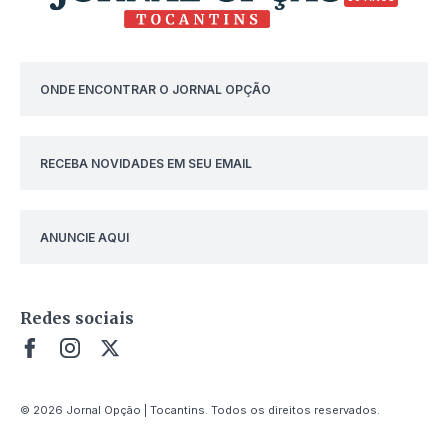
ONDE ENCONTRAR O JORNAL OPÇÃO
RECEBA NOVIDADES EM SEU EMAIL
ANUNCIE AQUI
Redes sociais
© 2026 Jornal Opção | Tocantins. Todos os direitos reservados.