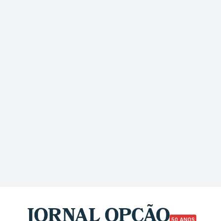
50 ANOS