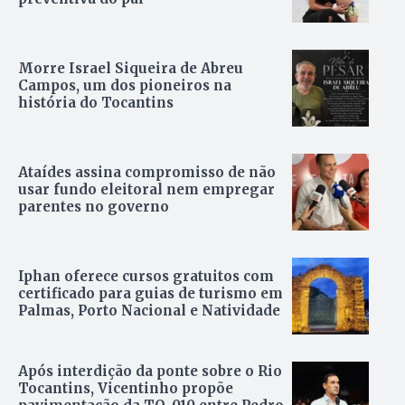
Morre Israel Siqueira de Abreu
Campos, um dos pioneiros na
história do Tocantins
Ataídes assina compromisso de não
usar fundo eleitoral nem empregar
parentes no governo
Iphan oferece cursos gratuitos com
certificado para guias de turismo em
Palmas, Porto Nacional e Natividade
Após interdição da ponte sobre o Rio
Tocantins, Vicentinho propõe