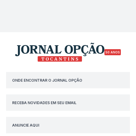
50 ANOS
ONDE ENCONTRAR O JORNAL OPÇÃO
RECEBA NOVIDADES EM SEU EMAIL
ANUNCIE AQUI