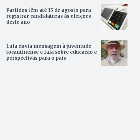
Partidos têm até 15 de agosto para
registrar candidaturas às eleições
deste ano
Lula envia mensagem à juventude
tocantinense e fala sobre educação e
perspectivas para o país