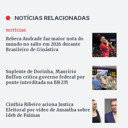
NOTÍCIAS RELACIONADAS
NOTÍCIAS
Rebeca Andrade faz maior nota do
mundo no salto em 2026 durante
Brasileiro de Ginástica
Suplente de Dorinha, Maurício
Buffon critica governo federal por
ponte interditada na BR-235
Cinthia Ribeiro aciona Justiça
Eleitoral por vídeo de Amastha sobre
Ideb de Palmas