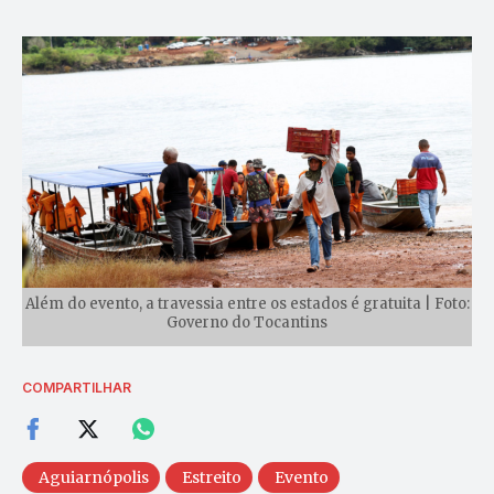
Além do evento, a travessia entre os estados é gratuita | Foto:
Governo do Tocantins
COMPARTILHAR
Aguiarnópolis
Estreito
Evento