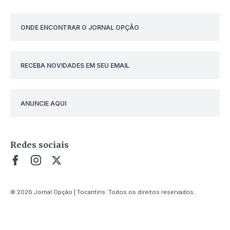
ONDE ENCONTRAR O JORNAL OPÇÃO
RECEBA NOVIDADES EM SEU EMAIL
ANUNCIE AQUI
Redes sociais
© 2026 Jornal Opção | Tocantins. Todos os direitos reservados.