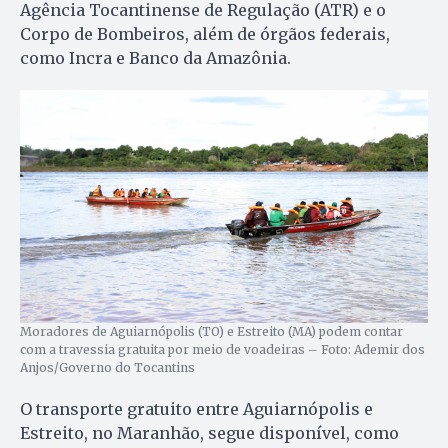
Agência Tocantinense de Regulação (ATR) e o
Corpo de Bombeiros, além de órgãos federais,
como Incra e Banco da Amazônia.
Moradores de Aguiarnópolis (TO) e Estreito (MA) podem contar
com a travessia gratuita por meio de voadeiras – Foto: Ademir dos
Anjos/Governo do Tocantins
O transporte gratuito entre Aguiarnópolis e
Estreito, no Maranhão, segue disponível, como