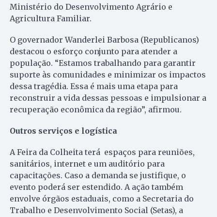
Ministério do Desenvolvimento Agrário e
Agricultura Familiar.
O governador Wanderlei Barbosa (Republicanos)
destacou o esforço conjunto para atender a
população. “Estamos trabalhando para garantir
suporte às comunidades e minimizar os impactos
dessa tragédia. Essa é mais uma etapa para
reconstruir a vida dessas pessoas e impulsionar a
recuperação econômica da região”, afirmou.
Outros serviços e logística
A Feira da Colheita terá espaços para reuniões,
sanitários, internet e um auditório para
capacitações. Caso a demanda se justifique, o
evento poderá ser estendido. A ação também
envolve órgãos estaduais, como a Secretaria do
Trabalho e Desenvolvimento Social (Setas), a