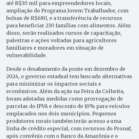
até R$30 mil para empreendedores locais,
ampliação do Programa Jovem Trabalhador, com
bolsas de R$680, e a transferência de recursos
para beneficiar 230 famílias com alimentos. Além
disso, serão realizados cursos de capacitação,
palestras e ações voltadas para agricultores
familiares e moradores em situação de
vulnerabilidade.
Desde o desabamento da ponte em dezembro de
2024, o governo estadual tem buscado alternativas
para minimizar os impactos sociais e
econômicos. Além da ação na Feira da Colheita,
foram adotadas medidas como prorrogação de
parcelas do IPVA e desconto de 10% para veículos
emplacados nos dois municípios. Pequenos
produtores rurais também terão acesso a uma
linha de crédito especial, com recursos do Pronaf,
após convênio com o Banco da Amazônia e o