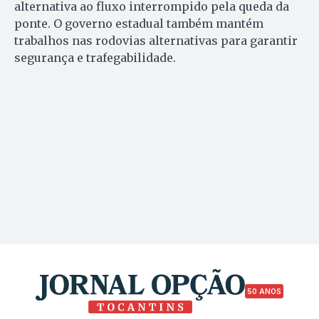
alternativa ao fluxo interrompido pela queda da
ponte. O governo estadual também mantém
trabalhos nas rodovias alternativas para garantir
segurança e trafegabilidade.
50 ANOS