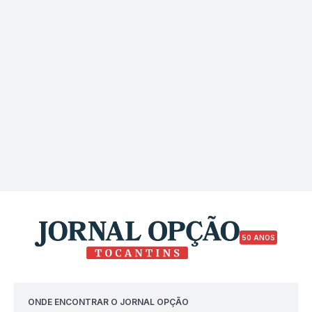
50 ANOS
ONDE ENCONTRAR O JORNAL OPÇÃO