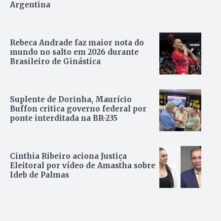
Argentina
Rebeca Andrade faz maior nota do
mundo no salto em 2026 durante
Brasileiro de Ginástica
Suplente de Dorinha, Maurício
Buffon critica governo federal por
ponte interditada na BR-235
Cinthia Ribeiro aciona Justiça
Eleitoral por vídeo de Amastha sobre
Ideb de Palmas