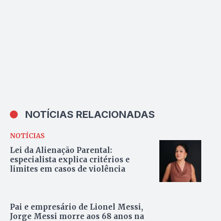
NOTÍCIAS RELACIONADAS
NOTÍCIAS
Lei da Alienação Parental:
especialista explica critérios e
limites em casos de violência
Pai e empresário de Lionel Messi,
Jorge Messi morre aos 68 anos na