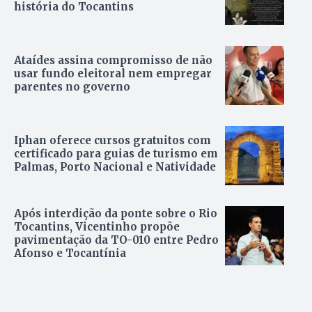
história do Tocantins
Ataídes assina compromisso de não
usar fundo eleitoral nem empregar
parentes no governo
Iphan oferece cursos gratuitos com
certificado para guias de turismo em
Palmas, Porto Nacional e Natividade
Após interdição da ponte sobre o Rio
Tocantins, Vicentinho propõe
pavimentação da TO-010 entre Pedro
Afonso e Tocantínia