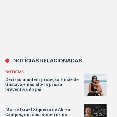
NOTÍCIAS RELACIONADAS
NOTÍCIAS
Decisão mantém proteção à mãe de
Gustavo e não altera prisão
preventiva do pai
Morre Israel Siqueira de Abreu
Campos, um dos pioneiros na