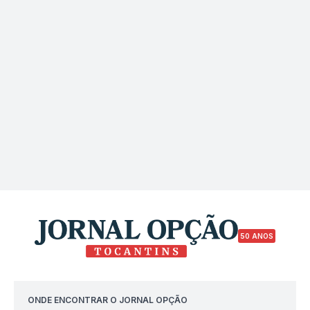
50 ANOS
ONDE ENCONTRAR O JORNAL OPÇÃO