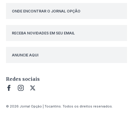
ONDE ENCONTRAR O JORNAL OPÇÃO
RECEBA NOVIDADES EM SEU EMAIL
ANUNCIE AQUI
Redes sociais
© 2026 Jornal Opção | Tocantins. Todos os direitos reservados.