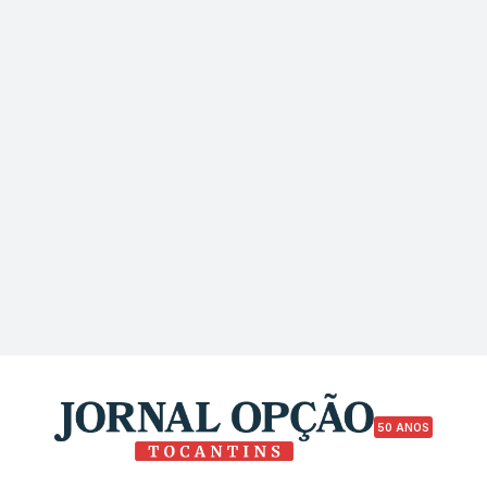
50 ANOS