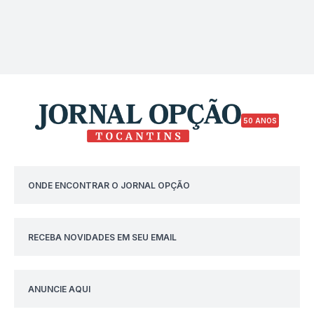
50 ANOS
ONDE ENCONTRAR O JORNAL OPÇÃO
RECEBA NOVIDADES EM SEU EMAIL
ANUNCIE AQUI