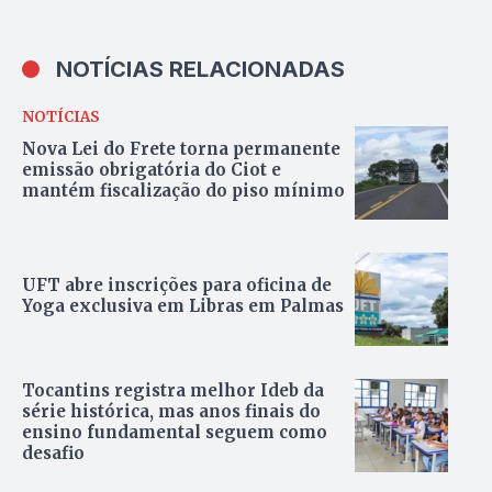
NOTÍCIAS RELACIONADAS
NOTÍCIAS
Nova Lei do Frete torna permanente
emissão obrigatória do Ciot e
mantém fiscalização do piso mínimo
UFT abre inscrições para oficina de
Yoga exclusiva em Libras em Palmas
Tocantins registra melhor Ideb da
série histórica, mas anos finais do
ensino fundamental seguem como
desafio