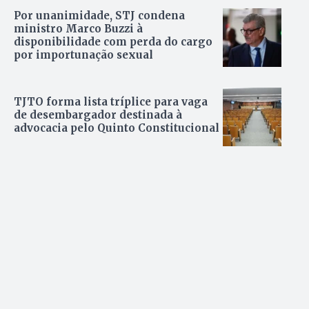
Por unanimidade, STJ condena
ministro Marco Buzzi à
disponibilidade com perda do cargo
por importunação sexual
TJTO forma lista tríplice para vaga
de desembargador destinada à
advocacia pelo Quinto Constitucional