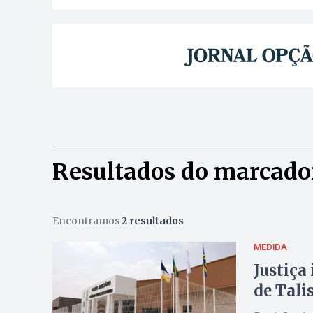
Resultados do marcador
Encontramos
2 resultados
MEDIDA
Justiça
de Tali