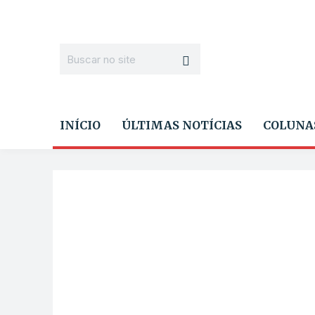
INÍCIO
ÚLTIMAS NOTÍCIAS
COLUNA