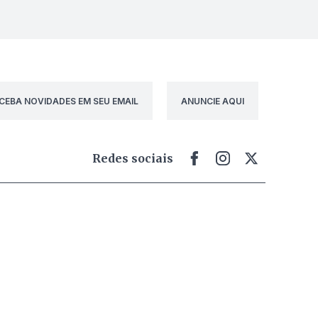
CEBA NOVIDADES EM SEU EMAIL
ANUNCIE AQUI
Redes sociais