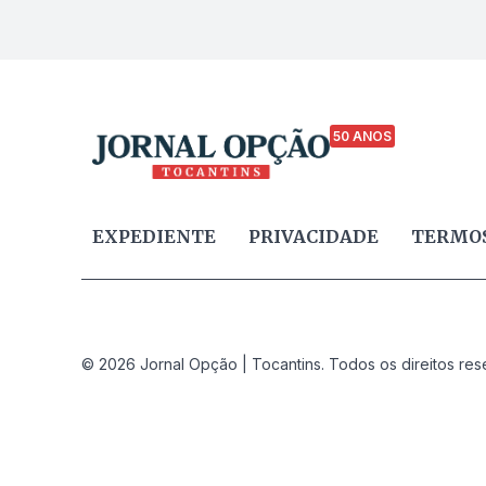
50 ANOS
EXPEDIENTE
PRIVACIDADE
TERMOS
© 2026 Jornal Opção | Tocantins. Todos os direitos res