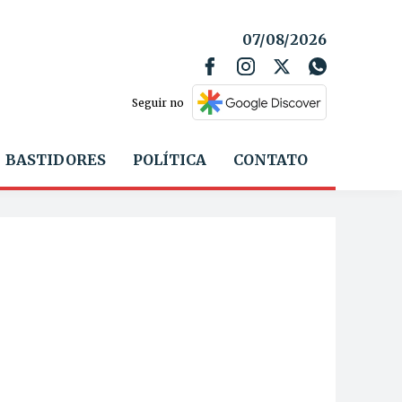
07/08/2026
Seguir no
BASTIDORES
POLÍTICA
CONTATO