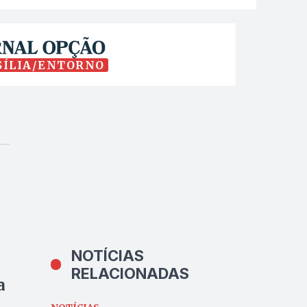
SÍLIA/ENTORNO
NOTÍCIAS
RELACIONADAS
a