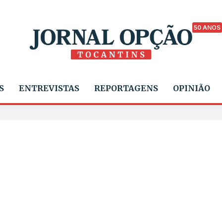
50 ANOS
S
ENTREVISTAS
REPORTAGENS
OPINIÃO