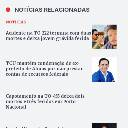
NOTÍCIAS RELACIONADAS
NOTÍCIAS
Acidente na TO-222 termina com duas
mortes e deixa jovem grávida ferida
TCU mantém condenação de ex-
prefeito de Almas por não prestar
contas de recursos federais
Capotamento na TO-455 deixa dois
mortos e três feridos em Porto
Nacional