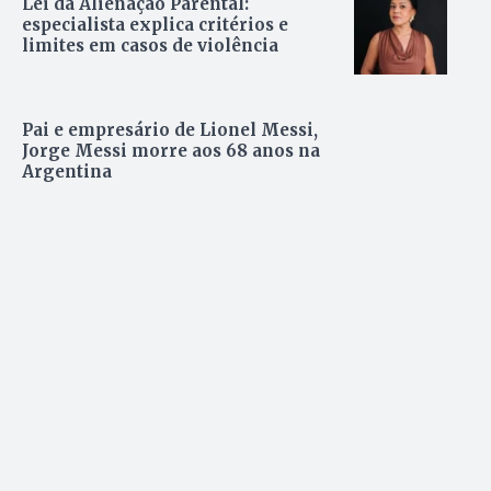
Lei da Alienação Parental:
especialista explica critérios e
limites em casos de violência
Pai e empresário de Lionel Messi,
Jorge Messi morre aos 68 anos na
Argentina