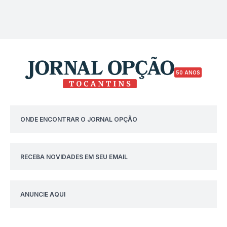
50 ANOS
ONDE ENCONTRAR O JORNAL OPÇÃO
RECEBA NOVIDADES EM SEU EMAIL
ANUNCIE AQUI