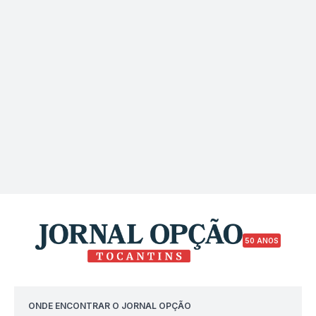
50 ANOS
ONDE ENCONTRAR O JORNAL OPÇÃO