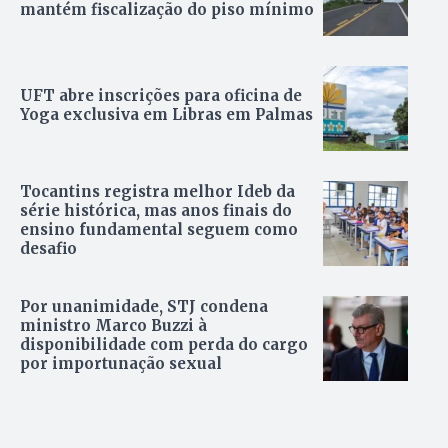
mantém fiscalização do piso mínimo
UFT abre inscrições para oficina de
Yoga exclusiva em Libras em Palmas
Tocantins registra melhor Ideb da
série histórica, mas anos finais do
ensino fundamental seguem como
desafio
Por unanimidade, STJ condena
ministro Marco Buzzi à
disponibilidade com perda do cargo
por importunação sexual