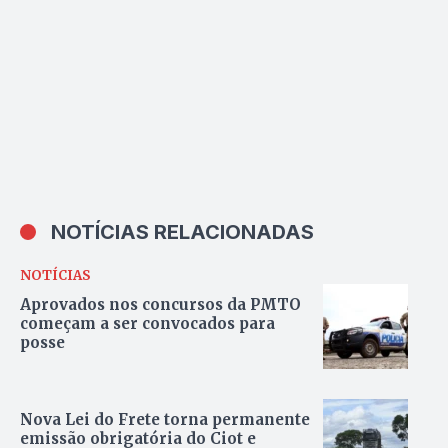
NOTÍCIAS RELACIONADAS
NOTÍCIAS
Aprovados nos concursos da PMTO
começam a ser convocados para
posse
Nova Lei do Frete torna permanente
emissão obrigatória do Ciot e