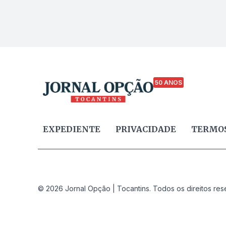
50 ANOS
EXPEDIENTE
PRIVACIDADE
TERMOS
© 2026 Jornal Opção | Tocantins. Todos os direitos res