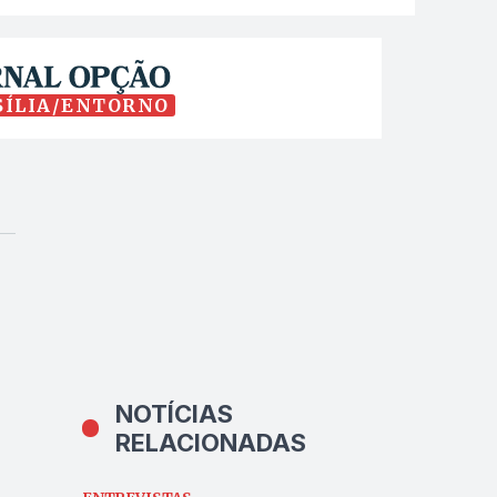
SÍLIA/ENTORNO
NOTÍCIAS
RELACIONADAS