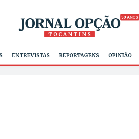
50 ANOS
S
ENTREVISTAS
REPORTAGENS
OPINIÃO