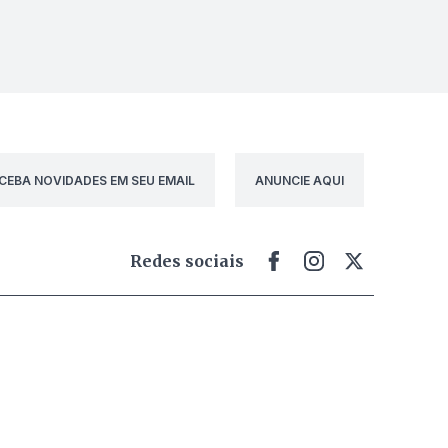
CEBA NOVIDADES EM SEU EMAIL
ANUNCIE AQUI
Redes sociais