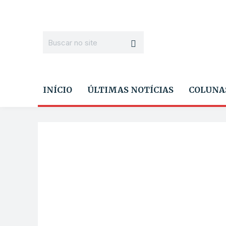
INÍCIO
ÚLTIMAS NOTÍCIAS
COLUNA