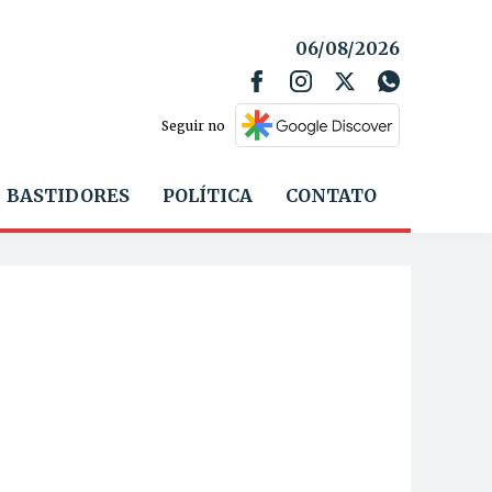
06/08/2026
Seguir no
BASTIDORES
POLÍTICA
CONTATO