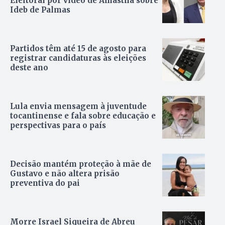
Eleitoral por vídeo de Amastha sobre
Ideb de Palmas
Partidos têm até 15 de agosto para
registrar candidaturas às eleições
deste ano
Lula envia mensagem à juventude
tocantinense e fala sobre educação e
perspectivas para o país
Decisão mantém proteção à mãe de
Gustavo e não altera prisão
preventiva do pai
Morre Israel Siqueira de Abreu