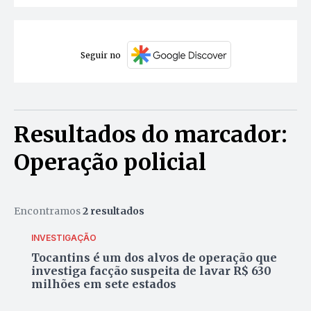
Seguir no
Resultados do marcador:
Operação policial
Encontramos
2 resultados
INVESTIGAÇÃO
Tocantins é um dos alvos de operação que
investiga facção suspeita de lavar R$ 630
milhões em sete estados