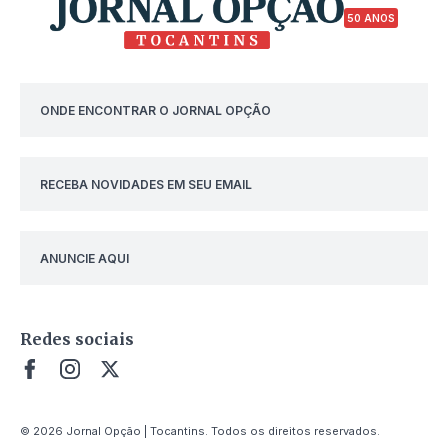
50 ANOS
ONDE ENCONTRAR O JORNAL OPÇÃO
RECEBA NOVIDADES EM SEU EMAIL
ANUNCIE AQUI
Redes sociais
© 2026 Jornal Opção | Tocantins. Todos os direitos reservados.