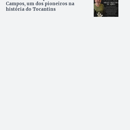
Campos, um dos pioneiros na
história do Tocantins