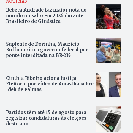
NOTÍCIAS
Rebeca Andrade faz maior nota do
mundo no salto em 2026 durante
Brasileiro de Ginástica
Suplente de Dorinha, Maurício
Buffon critica governo federal por
ponte interditada na BR-235
Cinthia Ribeiro aciona Justiça
Eleitoral por vídeo de Amastha sobre
Ideb de Palmas
Partidos têm até 15 de agosto para
registrar candidaturas às eleições
deste ano