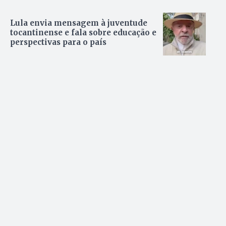
Lula envia mensagem à juventude
tocantinense e fala sobre educação e
perspectivas para o país