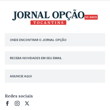
50 ANOS
ONDE ENCONTRAR O JORNAL OPÇÃO
RECEBA NOVIDADES EM SEU EMAIL
ANUNCIE AQUI
Redes sociais