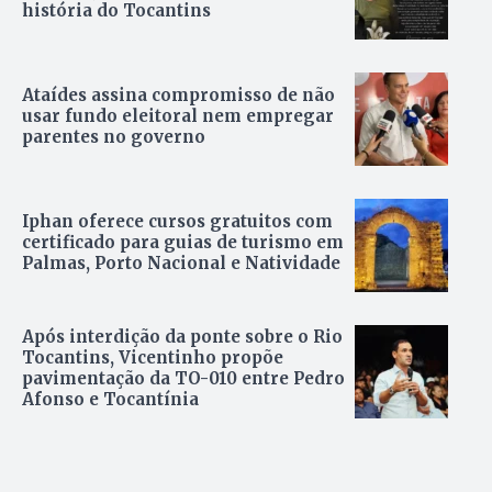
história do Tocantins
Ataídes assina compromisso de não
usar fundo eleitoral nem empregar
parentes no governo
Iphan oferece cursos gratuitos com
certificado para guias de turismo em
Palmas, Porto Nacional e Natividade
Após interdição da ponte sobre o Rio
Tocantins, Vicentinho propõe
pavimentação da TO-010 entre Pedro
Afonso e Tocantínia