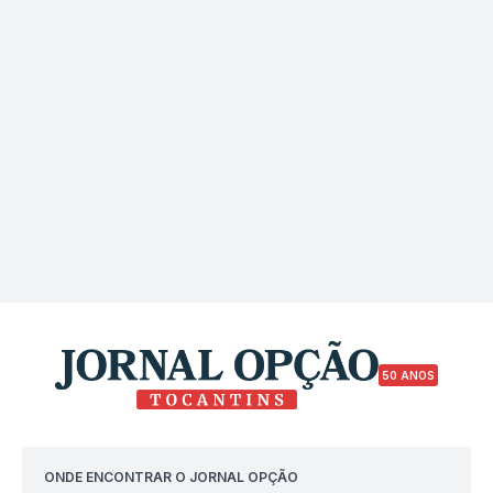
50 ANOS
ONDE ENCONTRAR O JORNAL OPÇÃO