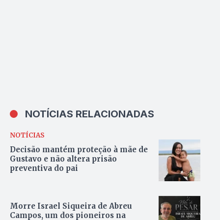
NOTÍCIAS RELACIONADAS
NOTÍCIAS
Decisão mantém proteção à mãe de
Gustavo e não altera prisão
preventiva do pai
Morre Israel Siqueira de Abreu
Campos, um dos pioneiros na