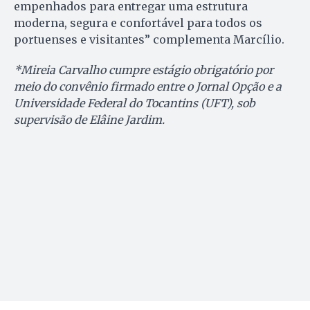
empenhados para entregar uma estrutura
moderna, segura e confortável para todos os
portuenses e visitantes” complementa Marcílio.
*Mireia Carvalho cumpre estágio obrigatório por
meio do convênio firmado entre o Jornal Opção e a
Universidade Federal do Tocantins (UFT), sob
supervisão de Elâine Jardim.