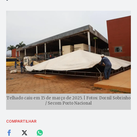
Telhado caiu em 15 de março de 2025. | Fotos: Dornil Sobrinho
/ Secom Porto Nacional
COMPARTILHAR