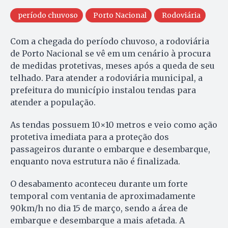
período chuvoso
Porto Nacional
Rodoviária
Com a chegada do período chuvoso, a rodoviária
de Porto Nacional se vê em um cenário à procura
de medidas protetivas, meses após a queda de seu
telhado. Para atender a rodoviária municipal, a
prefeitura do município instalou tendas para
atender a população.
As tendas possuem 10×10 metros e veio como ação
protetiva imediata para a proteção dos
passageiros durante o embarque e desembarque,
enquanto nova estrutura não é finalizada.
O desabamento aconteceu durante um forte
temporal com ventania de aproximadamente
90km/h no dia 15 de março, sendo a área de
embarque e desembarque a mais afetada. A