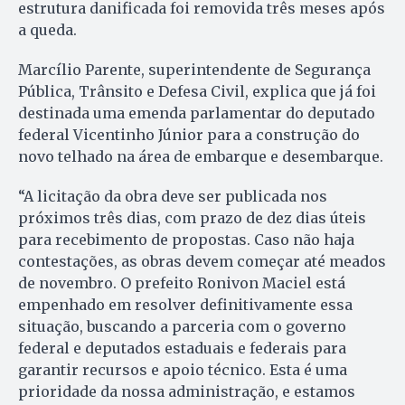
estrutura danificada foi removida três meses após
a queda.
Marcílio Parente, superintendente de Segurança
Pública, Trânsito e Defesa Civil, explica que já foi
destinada uma emenda parlamentar do deputado
federal Vicentinho Júnior para a construção do
novo telhado na área de embarque e desembarque.
“A licitação da obra deve ser publicada nos
próximos três dias, com prazo de dez dias úteis
para recebimento de propostas. Caso não haja
contestações, as obras devem começar até meados
de novembro. O prefeito Ronivon Maciel está
empenhado em resolver definitivamente essa
situação, buscando a parceria com o governo
federal e deputados estaduais e federais para
garantir recursos e apoio técnico. Esta é uma
prioridade da nossa administração, e estamos