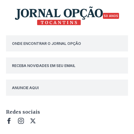
50 ANOS
ONDE ENCONTRAR O JORNAL OPÇÃO
RECEBA NOVIDADES EM SEU EMAIL
ANUNCIE AQUI
Redes sociais