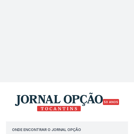
50 ANOS
ONDE ENCONTRAR O JORNAL OPÇÃO