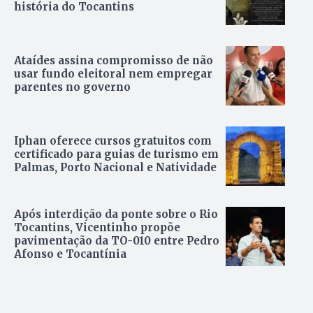
história do Tocantins
Ataídes assina compromisso de não
usar fundo eleitoral nem empregar
parentes no governo
Iphan oferece cursos gratuitos com
certificado para guias de turismo em
Palmas, Porto Nacional e Natividade
Após interdição da ponte sobre o Rio
Tocantins, Vicentinho propõe
pavimentação da TO-010 entre Pedro
Afonso e Tocantínia