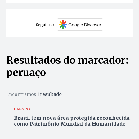
Seguir no
Resultados do marcador:
peruaço
Encontramos
1 resultado
UNESCO
Brasil tem nova área protegida reconhecida
como Patrimônio Mundial da Humanidade