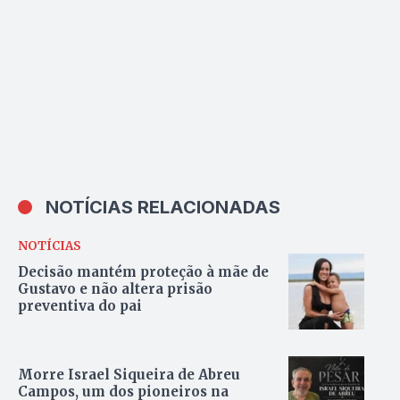
NOTÍCIAS RELACIONADAS
NOTÍCIAS
Decisão mantém proteção à mãe de
Gustavo e não altera prisão
preventiva do pai
Morre Israel Siqueira de Abreu
Campos, um dos pioneiros na