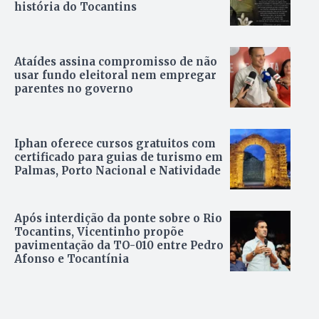
história do Tocantins
Ataídes assina compromisso de não
usar fundo eleitoral nem empregar
parentes no governo
Iphan oferece cursos gratuitos com
certificado para guias de turismo em
Palmas, Porto Nacional e Natividade
Após interdição da ponte sobre o Rio
Tocantins, Vicentinho propõe
pavimentação da TO-010 entre Pedro
Afonso e Tocantínia