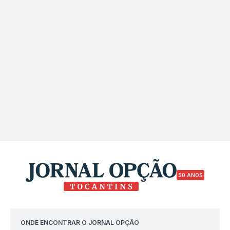
50 ANOS
ONDE ENCONTRAR O JORNAL OPÇÃO