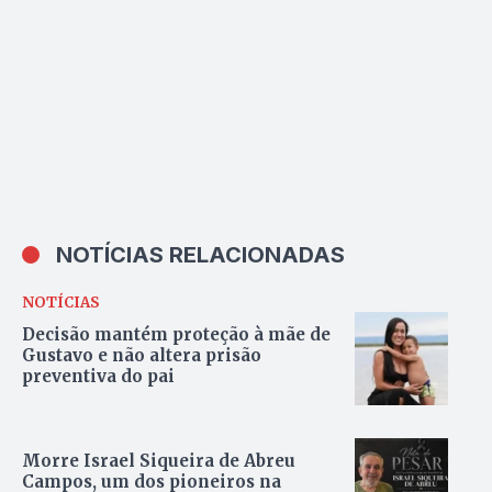
NOTÍCIAS RELACIONADAS
NOTÍCIAS
Decisão mantém proteção à mãe de
Gustavo e não altera prisão
preventiva do pai
Morre Israel Siqueira de Abreu
Campos, um dos pioneiros na