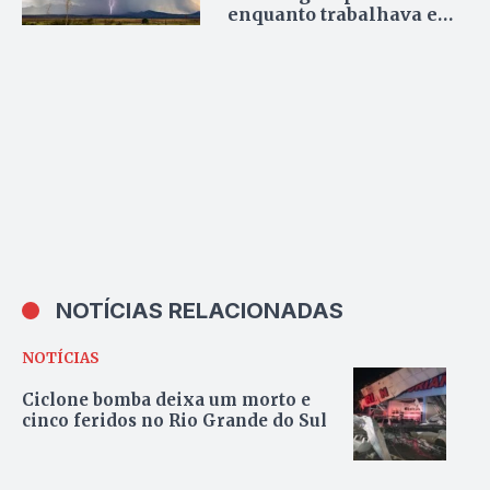
enquanto trabalhava em
casa no povoado
Reunidas
NOTÍCIAS RELACIONADAS
NOTÍCIAS
Ciclone bomba deixa um morto e
cinco feridos no Rio Grande do Sul