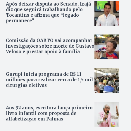
Após deixar disputa ao Senado, Irajá
diz que seguirá trabalhando pelo
Tocantins e afirma que “legado
permanece”
Comissão da OABTO vai acompanhar
investigações sobre morte de Gustavo
Veloso e prestar apoio à família
Gurupi inicia programa de R$ 11
milhões para realizar cerca de 1,5 mil
cirurgias eletivas
Aos 92 anos, escritora lança primeiro
livro infantil com proposta de
alfabetização em Palmas