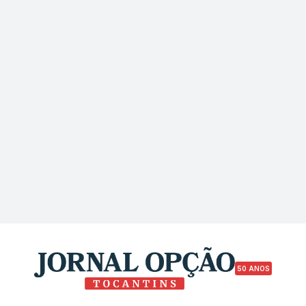
50 ANOS