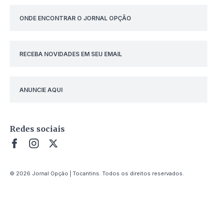
ONDE ENCONTRAR O JORNAL OPÇÃO
RECEBA NOVIDADES EM SEU EMAIL
ANUNCIE AQUI
Redes sociais
© 2026 Jornal Opção | Tocantins. Todos os direitos reservados.