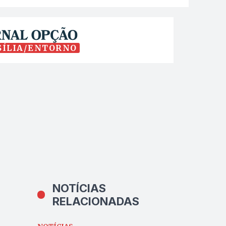
SÍLIA/ENTORNO
NOTÍCIAS
RELACIONADAS