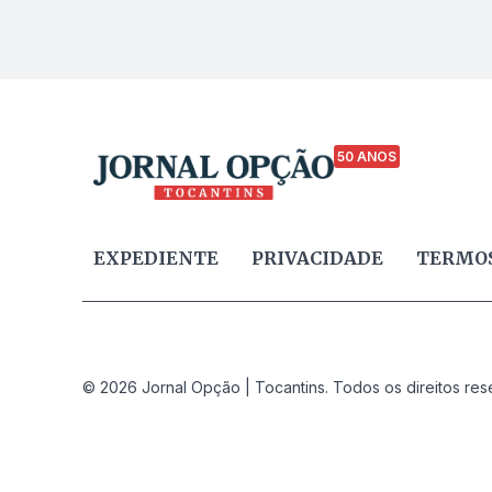
50 ANOS
EXPEDIENTE
PRIVACIDADE
TERMOS
© 2026 Jornal Opção | Tocantins. Todos os direitos res