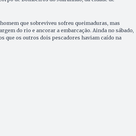
o homem que sobreviveu sofreu queimaduras, mas
argem do rio e ancorar a embarcação. Ainda no sábado,
os que os outros dois pescadores haviam caído na