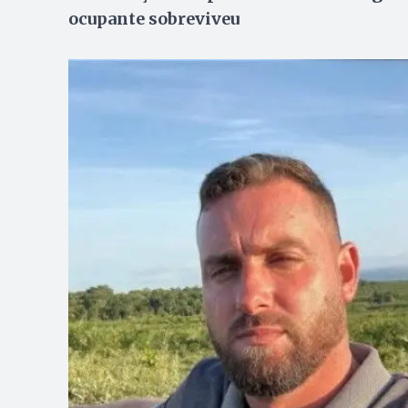
ocupante sobreviveu