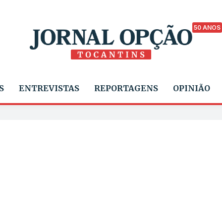
50 ANOS
S
ENTREVISTAS
REPORTAGENS
OPINIÃO