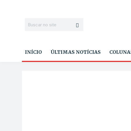
INÍCIO
ÚLTIMAS NOTÍCIAS
COLUNA