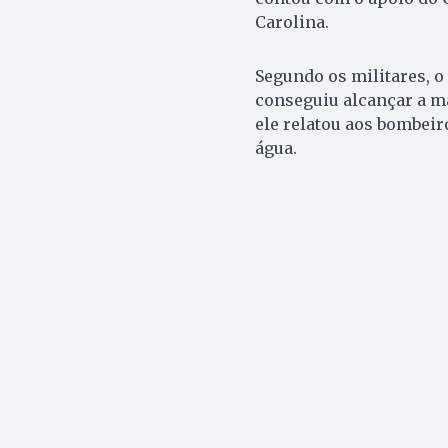
Carolina.
Segundo os militares, 
conseguiu alcançar a m
ele relatou aos bombeir
água.