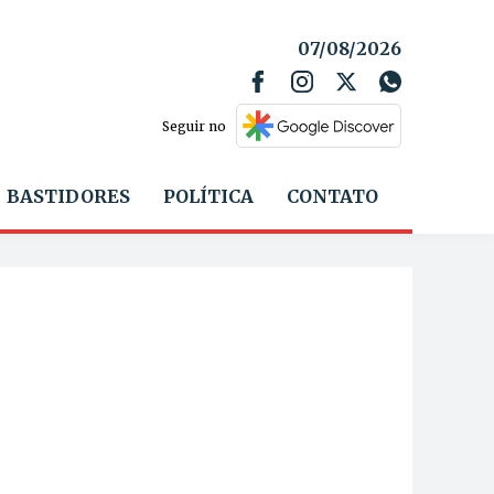
07/08/2026
Seguir no
BASTIDORES
POLÍTICA
CONTATO