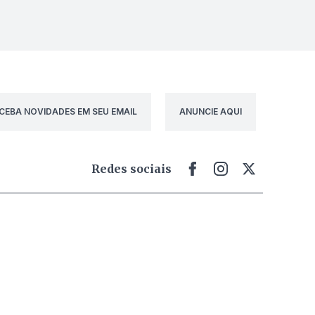
CEBA NOVIDADES EM SEU EMAIL
ANUNCIE AQUI
Redes sociais