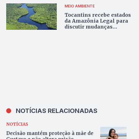
MEIO AMBIENTE
Tocantins recebe estados
da Amazônia Legal para
discutir mudanças
climáticas e recursos
hídricos
NOTÍCIAS RELACIONADAS
NOTÍCIAS
Decisão mantém proteção à mãe de