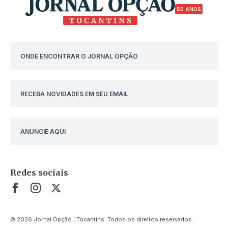
50 ANOS
ONDE ENCONTRAR O JORNAL OPÇÃO
RECEBA NOVIDADES EM SEU EMAIL
ANUNCIE AQUI
Redes sociais
© 2026 Jornal Opção | Tocantins. Todos os direitos reservados.