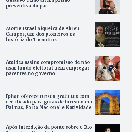
Gustavo e não altera prisão
preventiva do pai
Morre Israel Siqueira de Abreu
Campos, um dos pioneiros na
história do Tocantins
Ataídes assina compromisso de não
usar fundo eleitoral nem empregar
parentes no governo
Iphan oferece cursos gratuitos com
certificado para guias de turismo em
Palmas, Porto Nacional e Natividade
Após interdição da ponte sobre o Rio