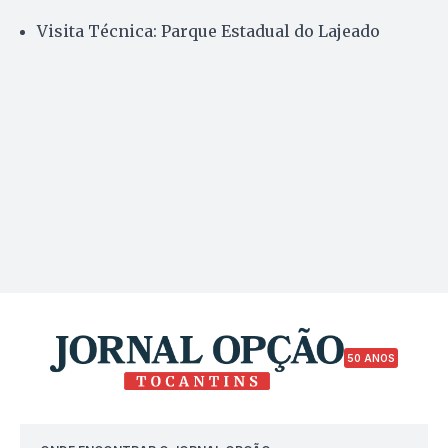
Visita Técnica: Parque Estadual do Lajeado
50 ANOS