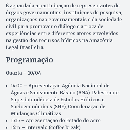
É aguardada a participação de representantes de
órgãos governamentais, instituições de pesquisa,
organizações não governamentais e da sociedade
civil para promover o diálogo e a troca de
experiências entre diferentes atores envolvidos
na gestão dos recursos hídricos na Amazônia
Legal Brasileira.
Programação
Quarta – 10/04
14:00 – Apresentação Agência Nacional de
Águas e Saneamento Básico (ANA). Palestrante:
Superintendência de Estudos Hídricos e
Socioeconômicos (SHE), Coordenação de
Mudanças Climáticas
15:15 – Apresentação do Estado do Acre
16:15 – Intervalo (coffee break)