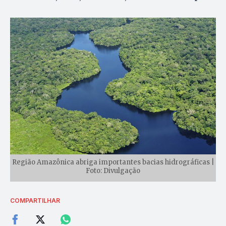
Região Amazônica abriga importantes bacias hidrográficas |
Foto: Divulgação
COMPARTILHAR