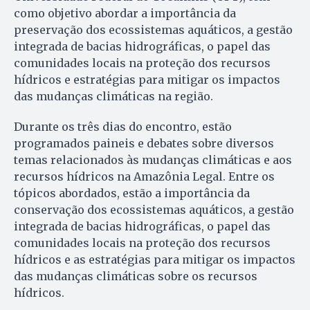
como objetivo abordar a importância da
preservação dos ecossistemas aquáticos, a gestão
integrada de bacias hidrográficas, o papel das
comunidades locais na proteção dos recursos
hídricos e estratégias para mitigar os impactos
das mudanças climáticas na região.
Durante os três dias do encontro, estão
programados paineis e debates sobre diversos
temas relacionados às mudanças climáticas e aos
recursos hídricos na Amazônia Legal. Entre os
tópicos abordados, estão a importância da
conservação dos ecossistemas aquáticos, a gestão
integrada de bacias hidrográficas, o papel das
comunidades locais na proteção dos recursos
hídricos e as estratégias para mitigar os impactos
das mudanças climáticas sobre os recursos
hídricos.