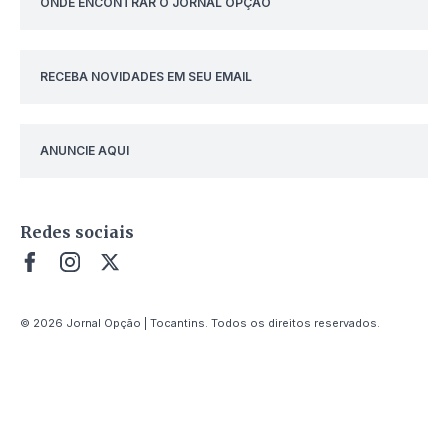
ONDE ENCONTRAR O JORNAL OPÇÃO
RECEBA NOVIDADES EM SEU EMAIL
ANUNCIE AQUI
Redes sociais
© 2026 Jornal Opção | Tocantins. Todos os direitos reservados.