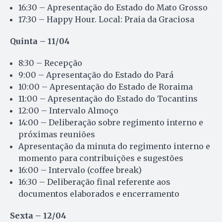
16:30 – Apresentação do Estado do Mato Grosso
17:30 – Happy Hour. Local: Praia da Graciosa
Quinta – 11/04
8:30 – Recepção
9:00 – Apresentação do Estado do Pará
10:00 – Apresentação do Estado de Roraima
11:00 – Apresentação do Estado do Tocantins
12:00 – Intervalo Almoço
14:00 – Deliberação sobre regimento interno e
próximas reuniões
Apresentação da minuta do regimento interno e
momento para contribuições e sugestões
16:00 – Intervalo (coffee break)
16:30 – Deliberação final referente aos
documentos elaborados e encerramento
Sexta – 12/04